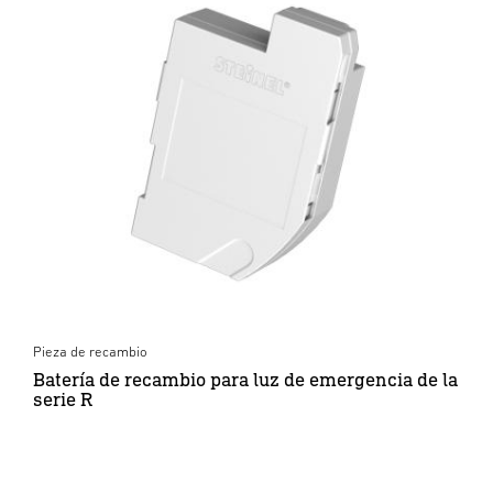
Pieza de recambio
Batería de recambio para luz de emergencia de la
serie R