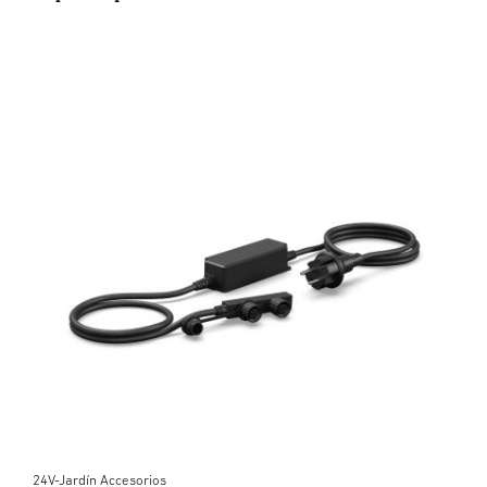
24V-Jardín Accesorios