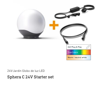
24V-Jardín Globo de luz LED
Sphera C 24V Starter set