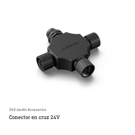
24V-Jardín Accesorios
Conector en cruz 24V