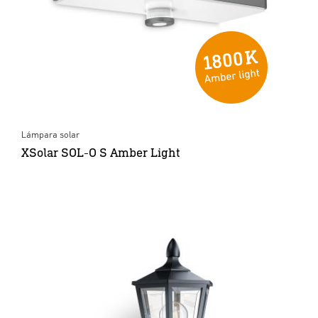
Lámpara solar
XSolar SOL-O S Amber Light