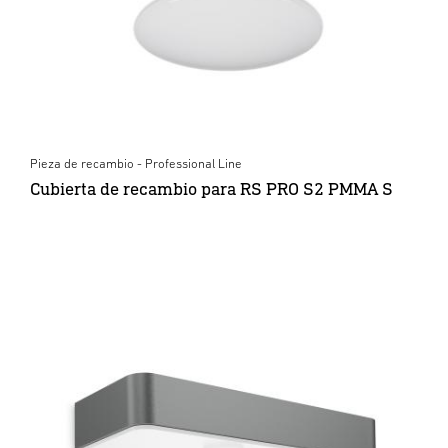
Pieza de recambio - Professional Line
Cubierta de recambio para RS PRO S2 PMMA S