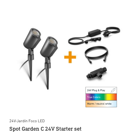
24V-Jardín Foco LED
Spot Garden C 24V Starter set