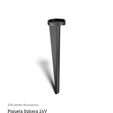
24V-Jardín Accesorios
Piqueta Sphera 24V