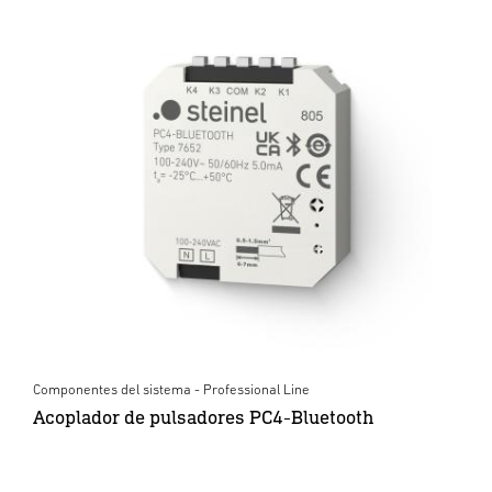
Componentes del sistema - Professional Line
Acoplador de pulsadores PC4-Bluetooth