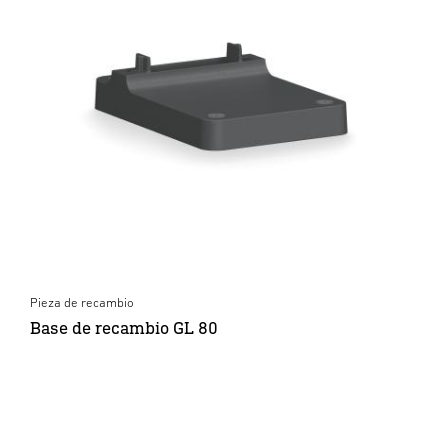
Pieza de recambio
Base de recambio GL 80