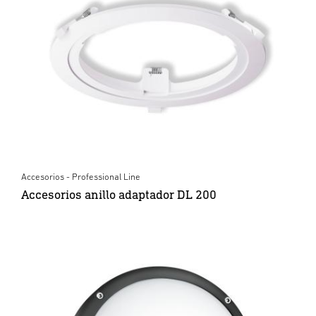
Accesorios - Professional Line
Accesorios anillo adaptador DL 200