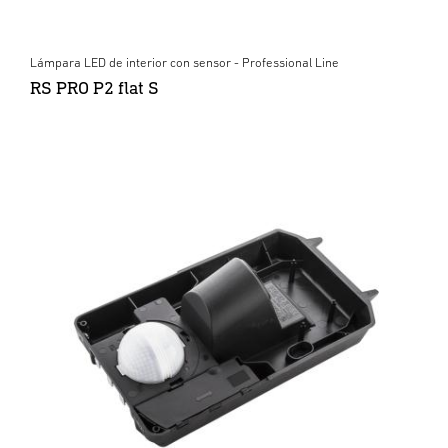
Lámpara LED de interior con sensor - Professional Line
RS PRO P2 flat S