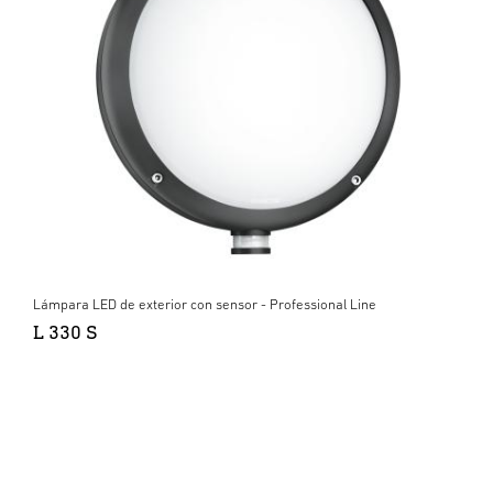
Lámpara LED de exterior con sensor - Professional Line
L 330 S