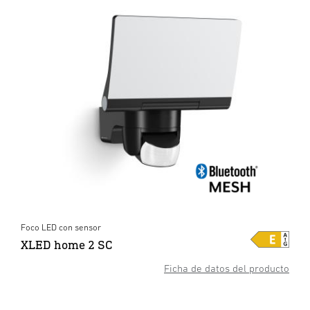
Foco LED con sensor
XLED home 2 SC
Ficha de datos del producto