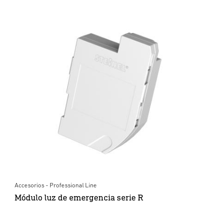
Accesorios - Professional Line
Módulo luz de emergencia serie R