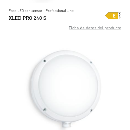
Foco LED con sensor - Professional Line
XLED PRO 240 S
Ficha de datos del producto