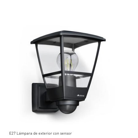
E27 Lámpara de exterior con sensor