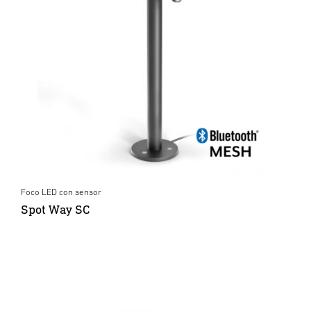
Foco LED con sensor
Spot Way SC