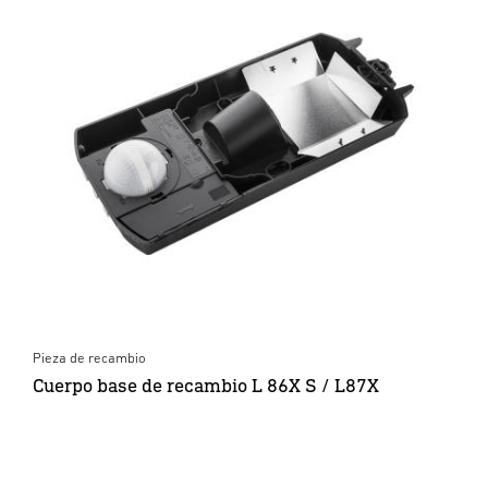
Pieza de recambio
Cuerpo base de recambio L 86X S / L87X