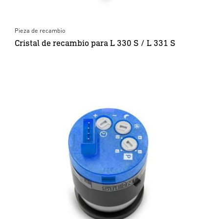
Pieza de recambio
Cristal de recambio para L 330 S / L 331 S