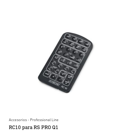
Accesorios - Professional Line
RC10 para RS PRO Q1