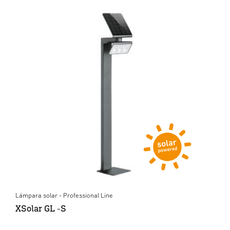
Lámpara solar - Professional Line
XSolar GL -S