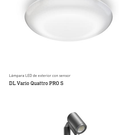
Lámpara LED de exterior con sensor
DL Vario Quattro PRO S