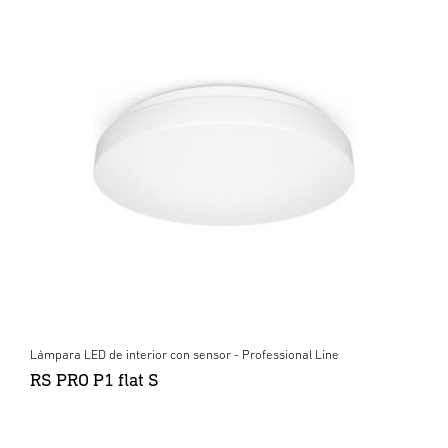
Lámpara LED de interior con sensor - Professional Line
RS PRO P1 flat S