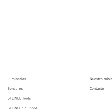
Luminarias
Nuestra misi
Sensores
Contacto
STEINEL Tools
STEINEL Solutions