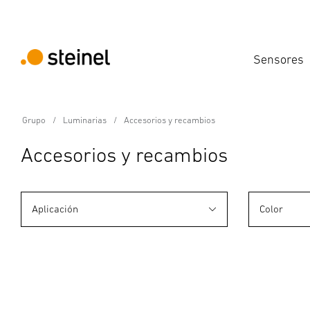
Sensores
Grupo
Luminarias
Accesorios y recambios
Accesorios y recambios
Aplicación
Color