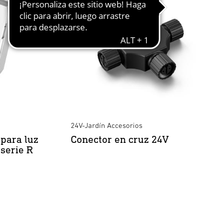
24V-Jardín Accesorios
para luz
Conector en cruz 24V
serie R