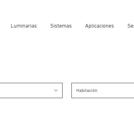
Luminarias
Sistemas
Aplicaciones
Se
Int
Búsqu
Habitación