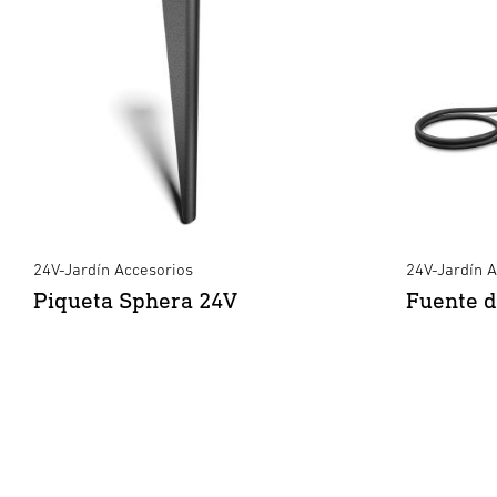
24V-Jardín Accesorios
24V-Jardín 
Piqueta Sphera 24V
Fuente d