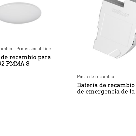
ambio - Professional Line
 de recambio para
S2 PMMA S
Pieza de recambio
Batería de recambio 
de emergencia de la 