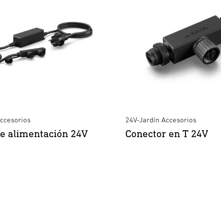
Accesorios
24V-Jardín Accesorios
e alimentación 24V
Conector en T 24V