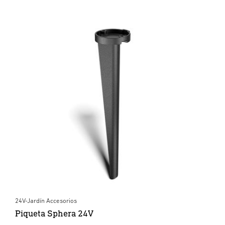
24V-Jardín Accesorios
Piqueta Sphera 24V