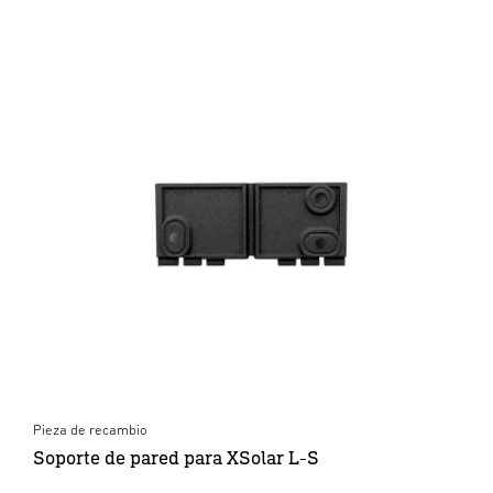
Pieza de recambio
Soporte de pared para XSolar L-S