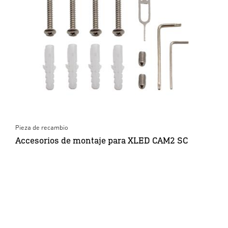
Pieza de recambio
Accesorios de montaje para XLED CAM2 SC