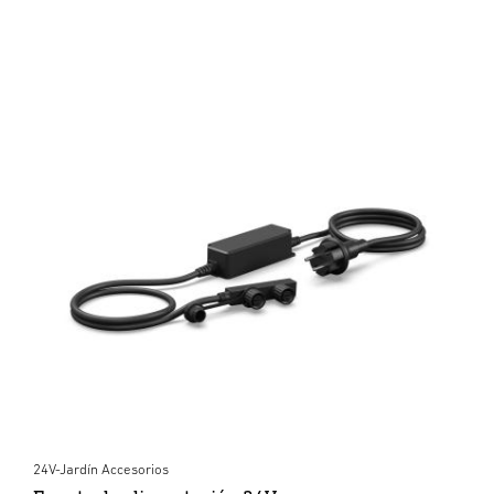
24V-Jardín Accesorios