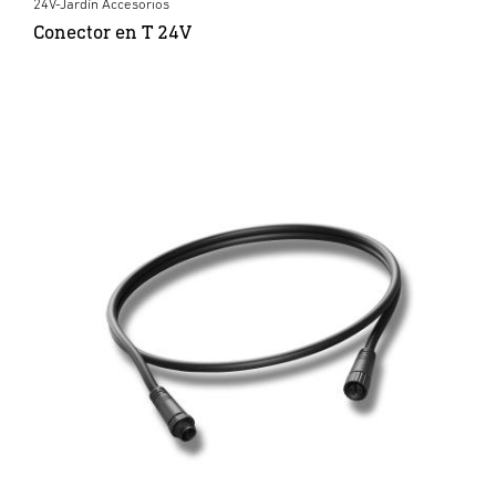
24V-Jardín Accesorios
Conector en T 24V