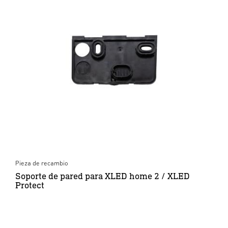
Pieza de recambio
Soporte de pared para XLED home 2 / XLED
Protect