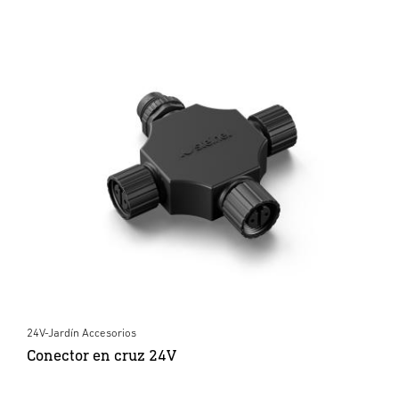
24V-Jardín Accesorios
Conector en cruz 24V