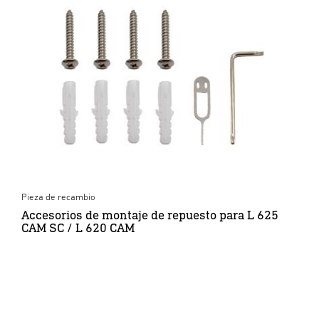
Pieza de recambio
Accesorios de montaje de repuesto para L 625
CAM SC / L 620 CAM