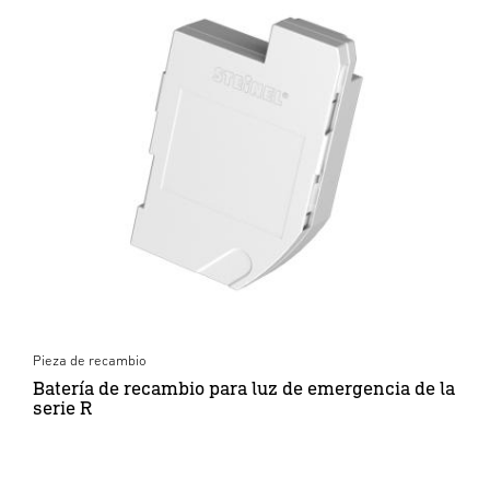
Pieza de recambio
Batería de recambio para luz de emergencia de la
serie R