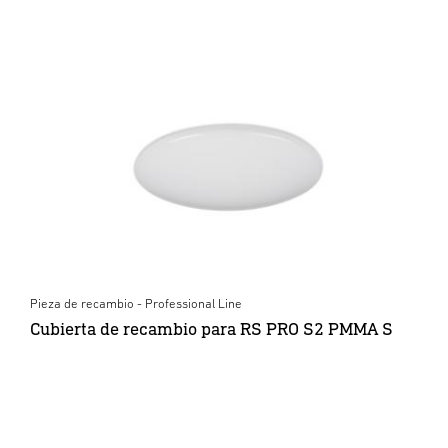
Pieza de recambio - Professional Line
Cubierta de recambio para RS PRO S2 PMMA S