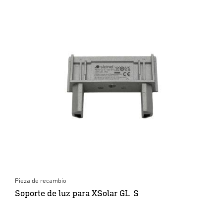
Pieza de recambio
Soporte de luz para XSolar GL-S