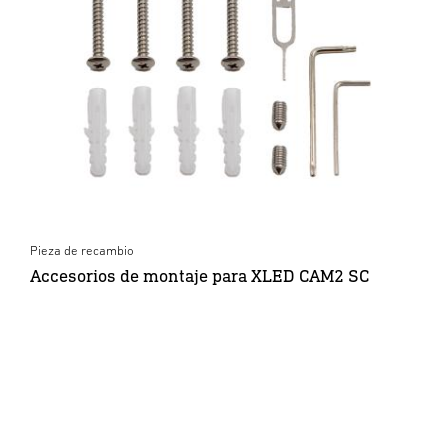
Pieza de recambio
Accesorios de montaje para XLED CAM2 SC