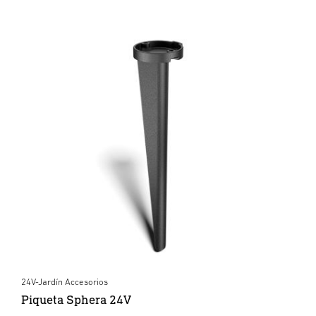
24V-Jardín Accesorios
Piqueta Sphera 24V