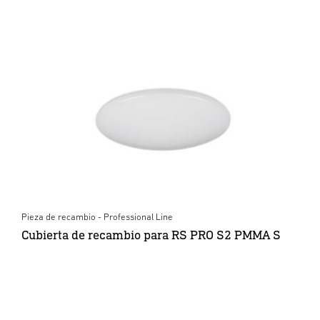
Pieza de recambio - Professional Line
Cubierta de recambio para RS PRO S2 PMMA S