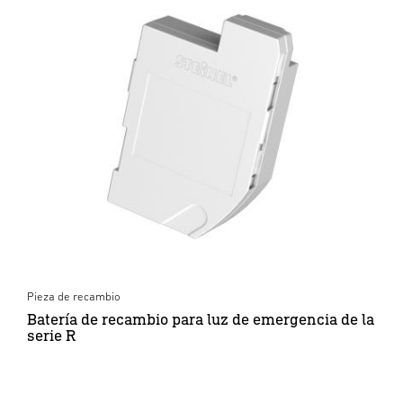
Pieza de recambio
Batería de recambio para luz de emergencia de la
serie R