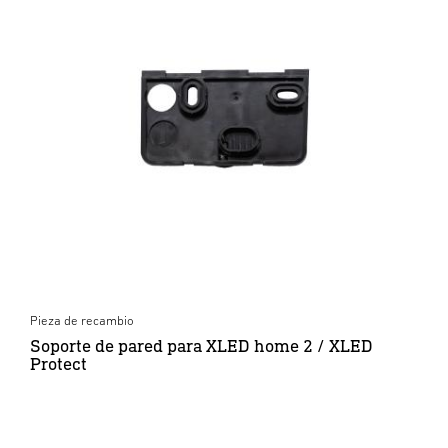
Pieza de recambio
Soporte de pared para XLED home 2 / XLED
Protect