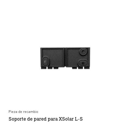
Pieza de recambio
Soporte de pared para XSolar L-S