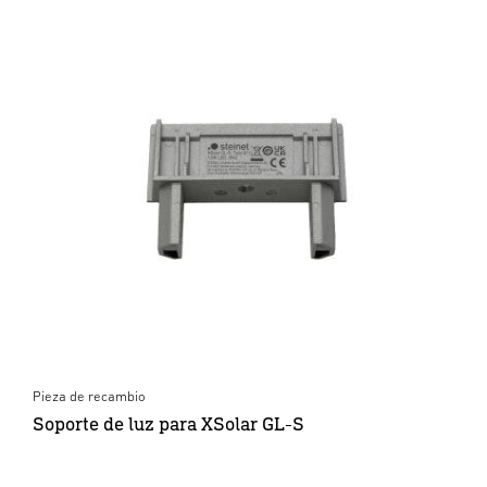
Pieza de recambio
Soporte de luz para XSolar GL-S