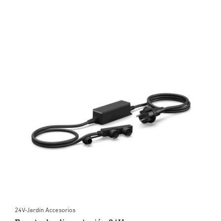
24V-Jardín Accesorios