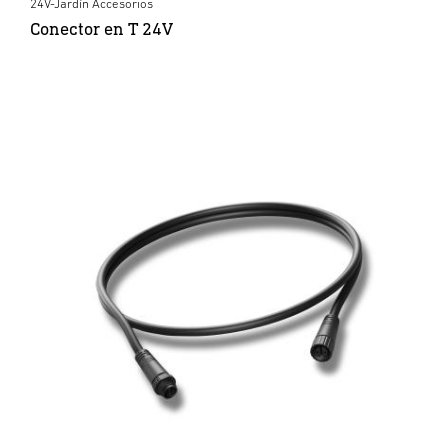
24V-Jardín Accesorios
Conector en T 24V