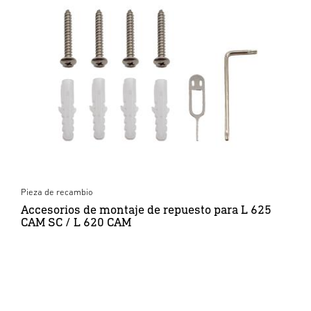
Pieza de recambio
Accesorios de montaje de repuesto para L 625
CAM SC / L 620 CAM