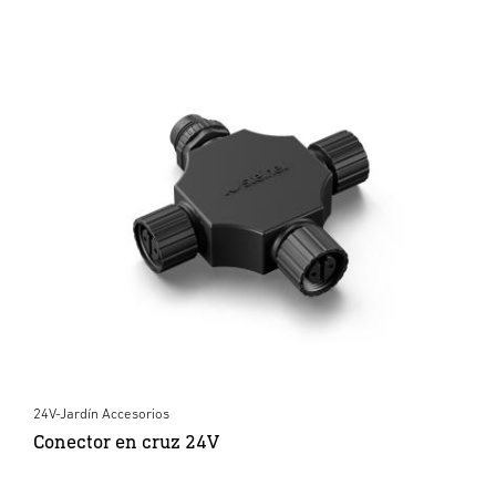
24V-Jardín Accesorios
Conector en cruz 24V