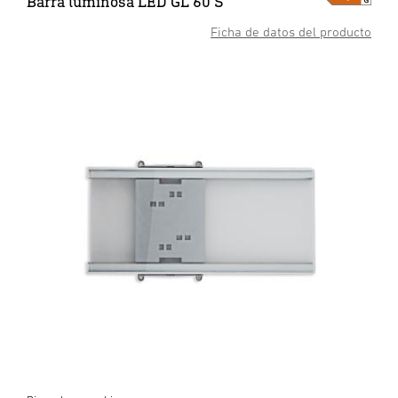
Barra luminosa LED GL 60 S
Ficha de datos del producto