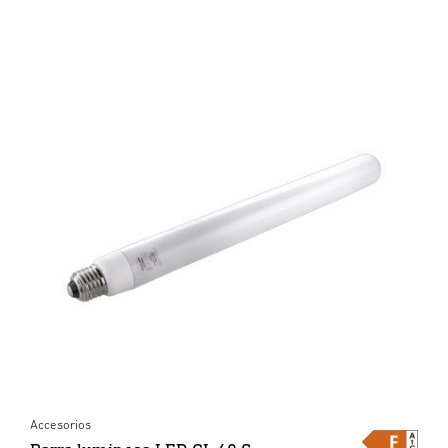
Accesorios