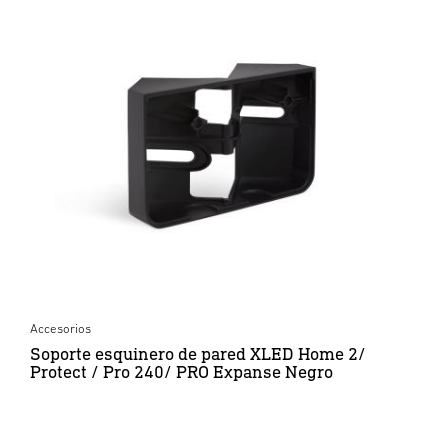
Accesorios
Soporte esquinero de pared XLED Home 2/
Protect / Pro 240/ PRO Expanse Negro