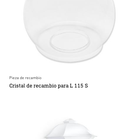
Pieza de recambio
Cristal de recambio para L 115 S