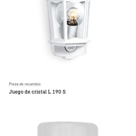
Pieza de recambio
Juego de cristal L 190 S