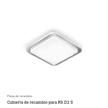
Pieza de recambio
Cubierta de recambio para RS D2 S