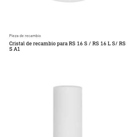
Pieza de recambio
Cristal de recambio para RS 16 S / RS 16 L S/ RS
S A1