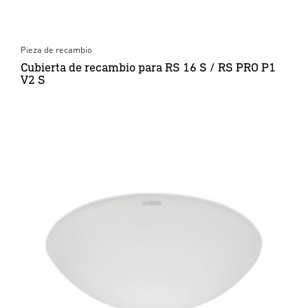
Pieza de recambio
Cubierta de recambio para RS 16 S / RS PRO P1
V2 S