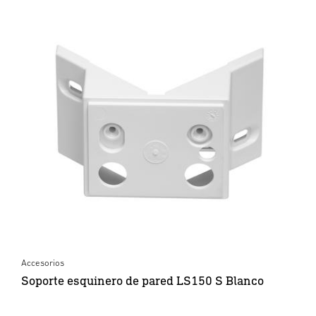
Accesorios
Soporte esquinero de pared LS150 S Blanco