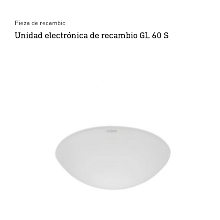
Pieza de recambio
Unidad electrónica de recambio GL 60 S