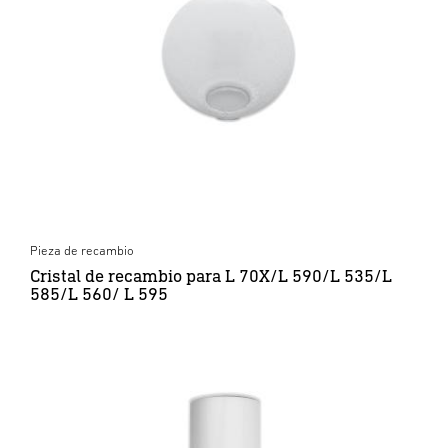
Pieza de recambio
Cristal de recambio para L 70X/L 590/L 535/L
585/L 560/ L 595