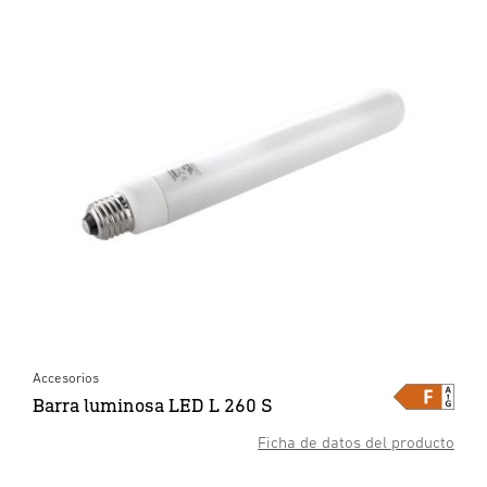
Accesorios
Barra luminosa LED L 260 S
Ficha de datos del producto