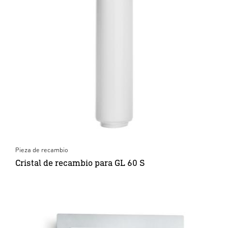
Pieza de recambio
Cristal de recambio para GL 60 S