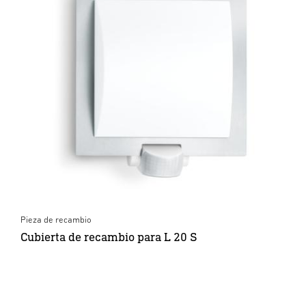
Pieza de recambio
Cubierta de recambio para L 20 S