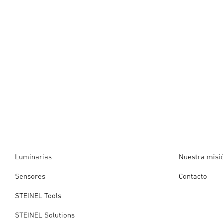
Luminarias
Nuestra misi
Sensores
Contacto
STEINEL Tools
STEINEL Solutions