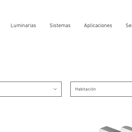
Luminarias
Sistemas
Aplicaciones
Se
Int
Búsqu
Habitación