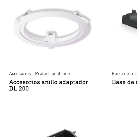
Accesorios - Professional Line
Pieza de re
Accesorios anillo adaptador
Base de 
DL 200