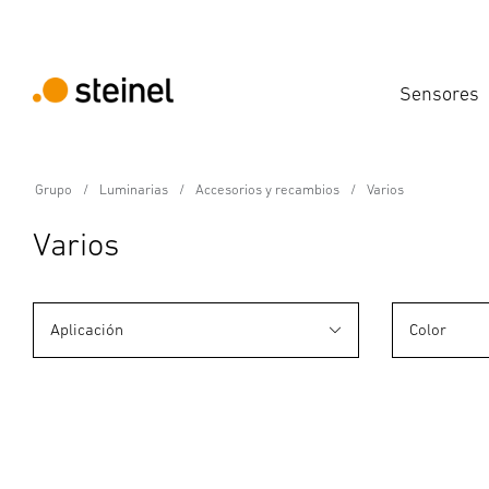
Sensores
Grupo
Luminarias
Accesorios y recambios
Varios
Varios
Aplicación
Color