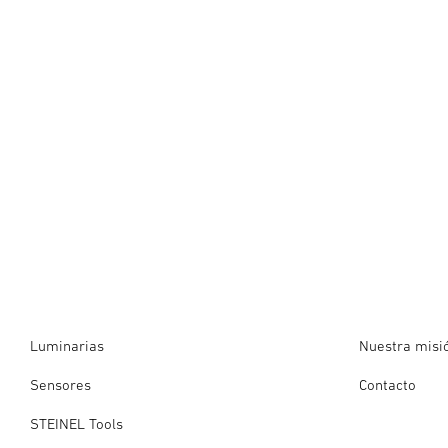
Luminarias
Nuestra misi
Sensores
Contacto
STEINEL Tools