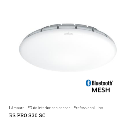
Lámpara LED de interior con sensor - Professional Line
RS PRO S30 SC