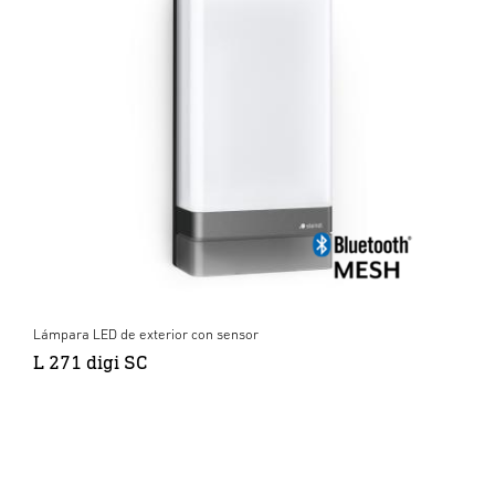
Lámpara LED de exterior con sensor
L 271 digi SC