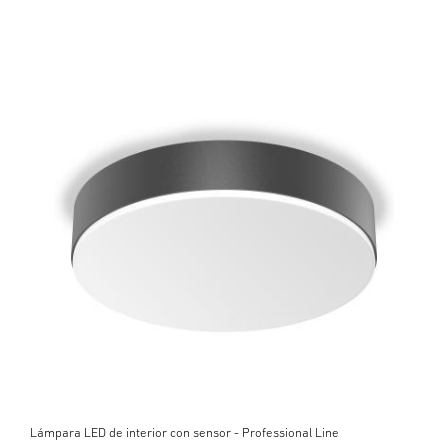
Lámpara LED de interior con sensor - Professional Line