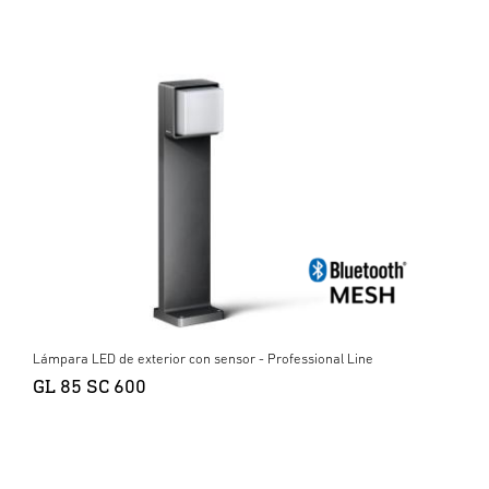
Lámpara LED de exterior con sensor - Professional Line
GL 85 SC 600