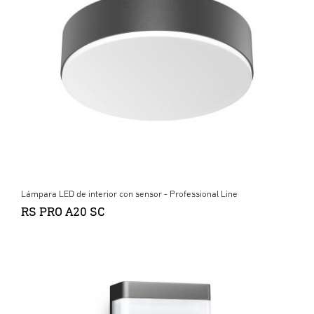
Lámpara LED de interior con sensor - Professional Line
RS PRO A20 SC