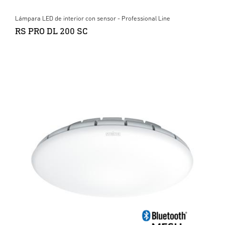
Lámpara LED de interior con sensor - Professional Line
RS PRO DL 200 SC