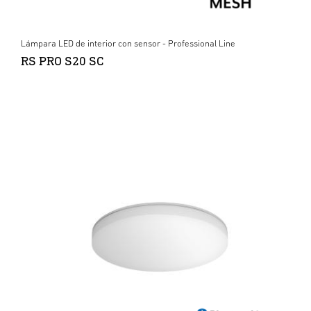
Lámpara LED de interior con sensor - Professional Line
RS PRO S20 SC