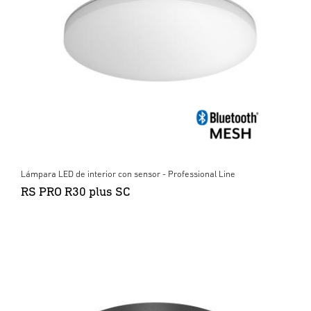
Lámpara LED de interior con sensor - Professional Line
RS PRO R30 plus SC