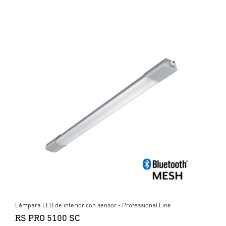
Lámpara LED de interior con sensor - Professional Line
RS PRO 5100 SC