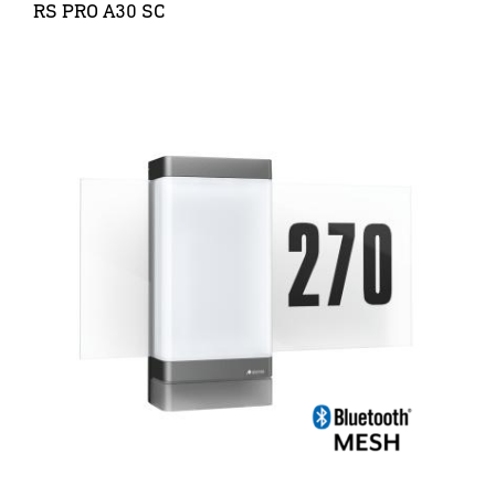
RS PRO A30 SC