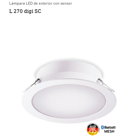
Lámpara LED de exterior con sensor
L 270 digi SC