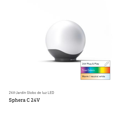
24V-Jardín Globo de luz LED
Sphera C 24V