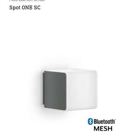
Spot ONE SC