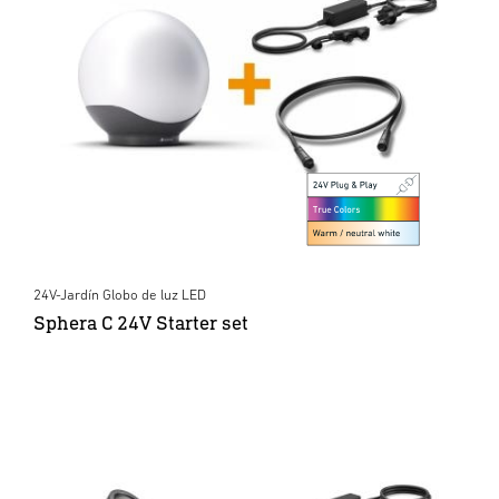
24V-Jardín Globo de luz LED
Sphera C 24V Starter set