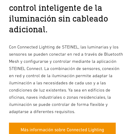
control inteligente de la
iluminación sin cableado
adicional.
Con Connected Lighting de STEINEL, las luminarias y los
sensores se pueden conectar en red a través de Bluetooth
Mesh y configurarse y controlar mediante la aplicación
STEINEL Connect. La combinación de sensores, conexión
en red y control de la iluminación permite adaptar la
iluminación a las necesidades de cada uso y a las
condiciones de luz existentes. Ya sea en edificios de
oficinas, naves industriales o zonas residenciales, la
iluminación se puede controlar de forma flexible y
adaptarse a diferentes requisitos.
Más información sobre Connected Lighting