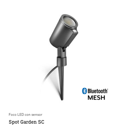
Foco LED con sensor
Spot Garden SC