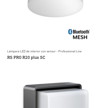
Lámpara LED de interior con sensor - Professional Line
RS PRO R20 plus SC