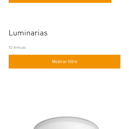
Luminarias
52 Artículo
Mostrar filtro