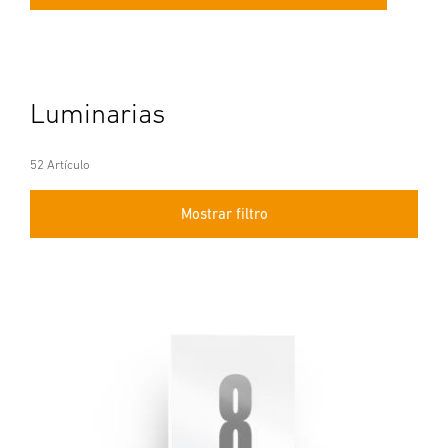
Luminarias
52 Artículo
Mostrar filtro