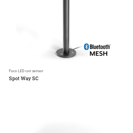
Foco LED con sensor
Spot Way SC