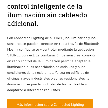
control inteligente de la
iluminación sin cableado
adicional.
Con Connected Lighting de STEINEL, las luminarias y los
sensores se pueden conectar en red a través de Bluetooth
Mesh y configurarse y controlar mediante la aplicación
STEINEL Connect. La combinación de sensores, conexión
en red y control de la iluminación permite adaptar la
iluminación a las necesidades de cada uso y a las
condiciones de luz existentes. Ya sea en edificios de
oficinas, naves industriales o zonas residenciales, la
iluminación se puede controlar de forma flexible y
adaptarse a diferentes requisitos.
Más información sobre Connected Lighting