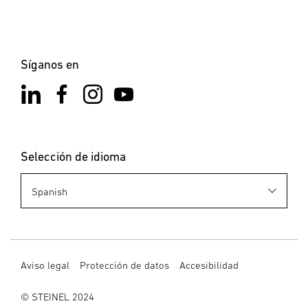
Síganos en
Selección de idioma
Aviso legal
Protección de datos
Accesibilidad
© STEINEL 2024