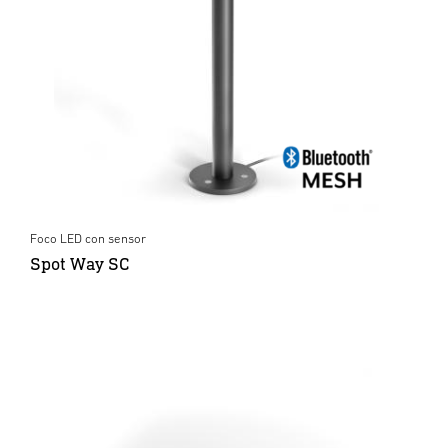
Foco LED con sensor
Spot Way SC