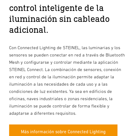
control inteligente de la
iluminación sin cableado
adicional.
Con Connected Lighting de STEINEL, las luminarias y los
sensores se pueden conectar en red a través de Bluetooth
Mesh y configurarse y controlar mediante la aplicación
STEINEL Connect. La combinación de sensores, conexión
en red y control de la iluminación permite adaptar la
iluminación a las necesidades de cada uso y a las
condiciones de luz existentes. Ya sea en edificios de
oficinas, naves industriales o zonas residenciales, la
iluminación se puede controlar de forma flexible y
adaptarse a diferentes requisitos.
Más información sobre Connected Lighting