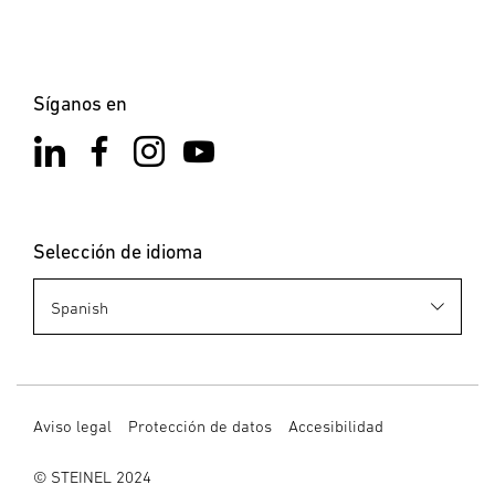
Síganos en
Selección de idioma
Aviso legal
Protección de datos
Accesibilidad
© STEINEL 2024