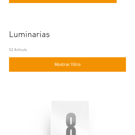
Luminarias
52 Artículo
Mostrar filtro