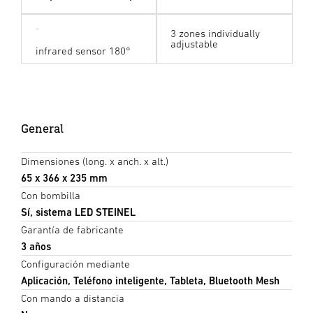
3 zones individually
adjustable
infrared sensor 180°
General
Dimensiones (long. x anch. x alt.)
65 x 366 x 235 mm
Con bombilla
Sí, sistema LED STEINEL
Garantía de fabricante
3 años
Configuración mediante
Aplicación, Teléfono inteligente, Tableta, Bluetooth Mesh
Con mando a distancia