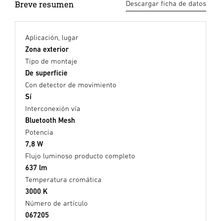
Breve resumen
Descargar ficha de datos
Aplicación, lugar
Zona exterior
Tipo de montaje
De superficie
Con detector de movimiento
Sí
Interconexión vía
Bluetooth Mesh
Potencia
7,8 W
Flujo luminoso producto completo
637 lm
Temperatura cromática
3000 K
Número de artículo
067205