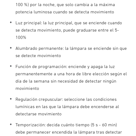
100 %) por la noche, que solo cambia a la máxima
potencia luminosa cuando se detecta movimiento
Luz principal: la luz principal, que se enciende cuando
se detecta movimiento, puede graduarse entre el 5-
100%
Alumbrado permanente: la lámpara se enciende sin que
se detecte movimiento
Función de programación: enciende y apaga la luz
permanentemente a una hora de libre elección según el
día de la semana sin necesidad de detectar ningún
movimiento
Regulación crepuscular: seleccione las condiciones
lumínicas en las que la lámpara debe encenderse al
detectarse movimiento
Temporización: decida cuánto tiempo (5 s - 60 min)
debe permanecer encendida la lámpara tras detectar