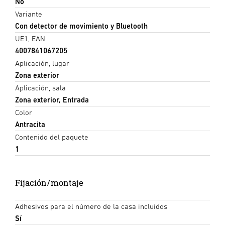
No
Variante
Con detector de movimiento y Bluetooth
UE1, EAN
4007841067205
Aplicación, lugar
Zona exterior
Aplicación, sala
Zona exterior, Entrada
Color
Antracita
Contenido del paquete
1
Fijación/montaje
Adhesivos para el número de la casa incluidos
Sí