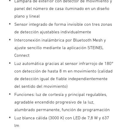
Lámpara de exterior con detector de movimiento y
panel del número de casa iluminado en un diseño
plano y lineal
Sensor integrado de forma invisible con tres zonas
de detección ajustables individualmente
Interconexión inalámbrica por Bluetooth Mesh y
ajuste sencillo mediante la aplicación STEINEL
Connect
Luz automática gracias al sensor infrarrojo de 180°
con detección de hasta 8 m en movimiento (calidad
de detección igual de fiable independientemente
del sentido del movimiento)
Funciones: luz de cortesía y principal regulables,
agradable encendido progresivo de la luz,
alumbrado permanente, función de programación
Luz blanca cálida (3000 K) con LED de 7,8 W y 637
lm