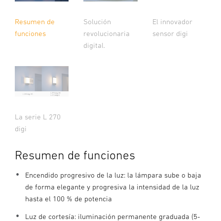
Resumen de
Solución
El innovador
funciones
revolucionaria
sensor digi
digital.
La serie L 270
digi
Resumen de funciones
Encendido progresivo de la luz: la lámpara sube o baja
de forma elegante y progresiva la intensidad de la luz
hasta el 100 % de potencia
Luz de cortesía: iluminación permanente graduada (5-