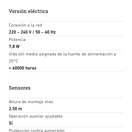
Versión eléctrica
Conexión a la red
220 – 240 V / 50 – 60 Hz
Potencia
7,8 W
Vida útil media asignada de la fuente de alimentación a
25°C
> 60000 horas
Sensores
Altura de montaje máx.
2,50 m
Operación auxiliar ajustable
Sí
Protección contra sumersión