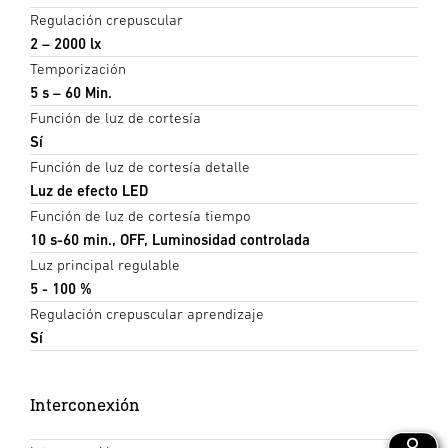
Regulación crepuscular
2 – 2000 lx
Temporización
5 s – 60 Min.
Función de luz de cortesía
Sí
Función de luz de cortesía detalle
Luz de efecto LED
Función de luz de cortesía tiempo
10 s-60 min., OFF, Luminosidad controlada
Luz principal regulable
5 - 100 %
Regulación crepuscular aprendizaje
Sí
Interconexión