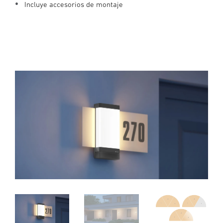
Incluye accesorios de montaje