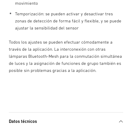
movimiento
Temporización: se pueden activar y desactivar tres
zonas de detección de forma fácil y flexible, y se puede
ajustar la sensibilidad del sensor
Todos los ajustes se pueden efectuar cómodamente a
través de la aplicación. La interconexión con otras
lámparas Bluetooth-Mesh para la conmutación simultánea
de luces y la asignación de funciones de grupo también es
posible sin problemas gracias a la aplicación.
Datos técnicos