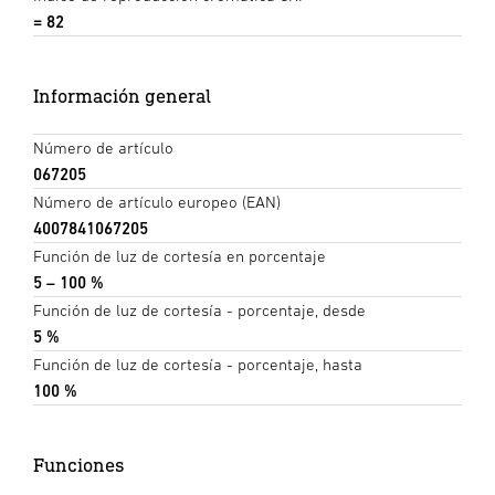
= 82
Información general
Número de artículo
067205
Número de artículo europeo (EAN)
4007841067205
Función de luz de cortesía en porcentaje
5 – 100 %
Función de luz de cortesía - porcentaje, desde
5 %
Función de luz de cortesía - porcentaje, hasta
100 %
Funciones