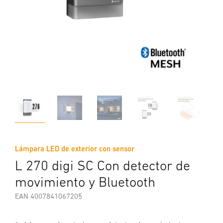
Lámpara LED de exterior con sensor
L 270 digi SC Con detector de
movimiento y Bluetooth
EAN 4007841067205