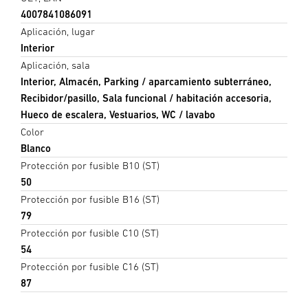
4007841086091
Aplicación, lugar
Interior
Aplicación, sala
Interior, Almacén, Parking / aparcamiento subterráneo,
Recibidor/pasillo, Sala funcional / habitación accesoria,
Hueco de escalera, Vestuarios, WC / lavabo
Color
Blanco
Protección por fusible B10 (ST)
50
Protección por fusible B16 (ST)
79
Protección por fusible C10 (ST)
54
Protección por fusible C16 (ST)
87