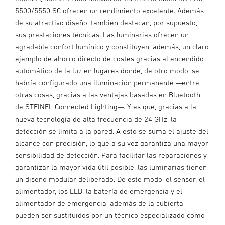
5500/5550 SC ofrecen un rendimiento excelente. Además
de su atractivo diseño, también destacan, por supuesto,
sus prestaciones técnicas. Las luminarias ofrecen un
agradable confort lumínico y constituyen, además, un claro
ejemplo de ahorro directo de costes gracias al encendido
automático de la luz en lugares donde, de otro modo, se
habría configurado una iluminación permanente —entre
otras cosas, gracias a las ventajas basadas en Bluetooth
de STEINEL Connected Lighting—. Y es que, gracias a la
nueva tecnología de alta frecuencia de 24 GHz, la
detección se limita a la pared. A esto se suma el ajuste del
alcance con precisión, lo que a su vez garantiza una mayor
sensibilidad de detección. Para facilitar las reparaciones y
garantizar la mayor vida útil posible, las luminarias tienen
un diseño modular deliberado. De este modo, el sensor, el
alimentador, los LED, la batería de emergencia y el
alimentador de emergencia, además de la cubierta,
pueden ser sustituidos por un técnico especializado como