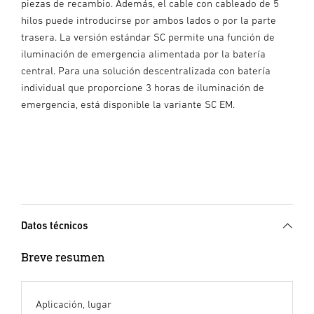
piezas de recambio. Además, el cable con cableado de 5
hilos puede introducirse por ambos lados o por la parte
trasera. La versión estándar SC permite una función de
iluminación de emergencia alimentada por la batería
central. Para una solución descentralizada con batería
individual que proporcione 3 horas de iluminación de
emergencia, está disponible la variante SC EM.
Datos técnicos
Breve resumen
Aplicación, lugar