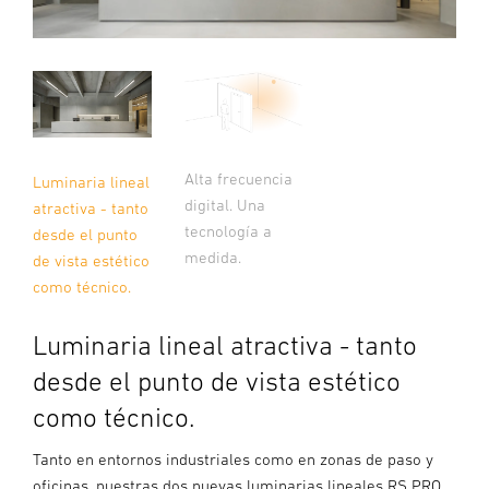
Alta frecuencia
Luminaria lineal
digital. Una
atractiva - tanto
tecnología a
desde el punto
medida.
de vista estético
como técnico.
Luminaria lineal atractiva - tanto
desde el punto de vista estético
como técnico.
Tanto en entornos industriales como en zonas de paso y
oficinas, nuestras dos nuevas luminarias lineales RS PRO