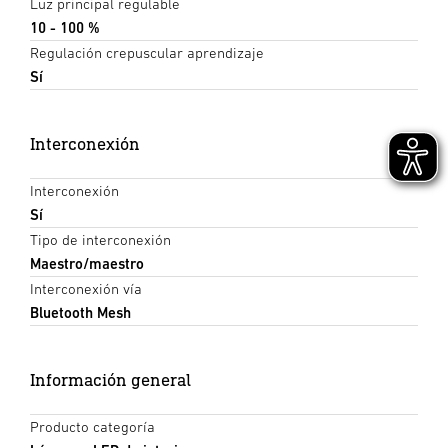
Luz principal regulable
10 - 100 %
Regulación crepuscular aprendizaje
Sí
Interconexión
Interconexión
Sí
Tipo de interconexión
Maestro/maestro
Interconexión vía
Bluetooth Mesh
Información general
Producto categoría