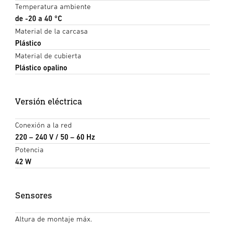
Temperatura ambiente
de -20 a 40 °C
Material de la carcasa
Plástico
Material de cubierta
Plástico opalino
Versión eléctrica
Conexión a la red
220 – 240 V / 50 – 60 Hz
Potencia
42 W
Sensores
Altura de montaje máx.