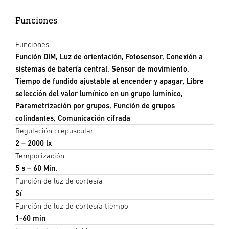
Funciones
Funciones
Función DIM, Luz de orientación, Fotosensor, Conexión a
sistemas de batería central, Sensor de movimiento,
Tiempo de fundido ajustable al encender y apagar, Libre
selección del valor lumínico en un grupo lumínico,
Parametrización por grupos, Función de grupos
colindantes, Comunicación cifrada
Regulación crepuscular
2 – 2000 lx
Temporización
5 s – 60 Min.
Función de luz de cortesía
Sí
Función de luz de cortesía tiempo
1-60 min