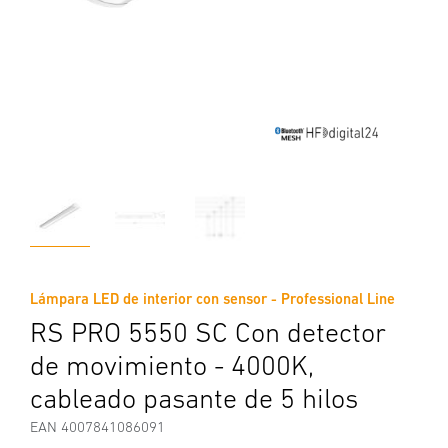
Lámpara LED de interior con sensor - Professional Line
RS PRO 5550 SC Con detector
de movimiento - 4000K,
cableado pasante de 5 hilos
EAN 4007841086091