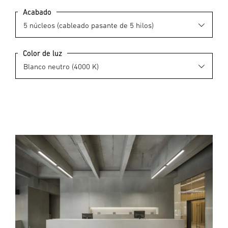
Acabado
Color de luz