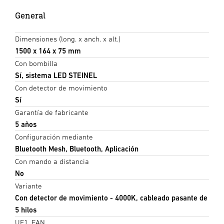
General
Dimensiones (long. x anch. x alt.)
1500 x 164 x 75 mm
Con bombilla
Sí, sistema LED STEINEL
Con detector de movimiento
Sí
Garantía de fabricante
5 años
Configuración mediante
Bluetooth Mesh, Bluetooth, Aplicación
Con mando a distancia
No
Variante
Con detector de movimiento - 4000K, cableado pasante de
5 hilos
UE1, EAN