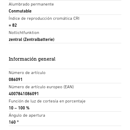
Alumbrado permanente
Conmutable
Índice de reproducción cromática CRI
= 82
Notlichtfunktion
zentral (Zentralbatterie)
Información general
Número de artículo
086091
Número de artículo europeo (EAN)
4007841086091
Función de luz de cortesía en porcentaje
10 – 100 %
Ángulo de apertura
160 °