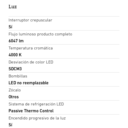
Luz
Interruptor crepuscular
Sí
Flujo luminoso producto completo
6047 lm
Temperatura cromática
4000 K
Desviación de color LED
SDCM3
Bombillas
LED no reemplazable
Zócalo
Otros
Sistema de refrigeración LED
Passive Thermo Control
Encendido progresivo de la luz
Sí