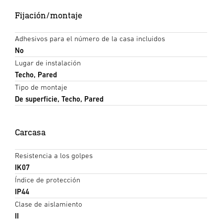
Fijación/montaje
Adhesivos para el número de la casa incluidos
No
Lugar de instalación
Techo, Pared
Tipo de montaje
De superficie, Techo, Pared
Carcasa
Resistencia a los golpes
IK07
Índice de protección
IP44
Clase de aislamiento
II