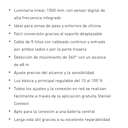
Luminaria lineal, 1500 mm, con sensor digital de
alta frecuencia integrado
Ideal para zonas de paso y entornos de oficina
Fácil conversión gracias al soporte desplazable
Cable de 5 hilos con cableado continuo y entrada
por ambos lados o por la parte trasera
Detección de movimiento de 360° con un alcance
de ø8 m
Ajuste preciso del alcance y la sensibilidad
Luz básica y principal regulable del 10 al 100 %
Todos los ajustes y la conexión en red se realizan
fácilmente a través de la aplicación gratuita Steinel
Connect
Apto para la conexión a una batería central
Larga vida útil gracias a su excelente reparabilidad