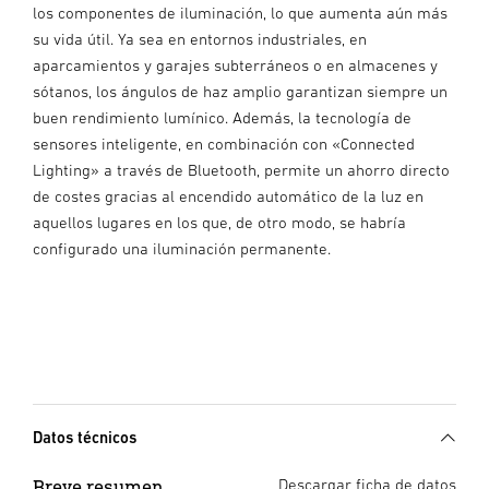
los componentes de iluminación, lo que aumenta aún más
su vida útil. Ya sea en entornos industriales, en
aparcamientos y garajes subterráneos o en almacenes y
sótanos, los ángulos de haz amplio garantizan siempre un
buen rendimiento lumínico. Además, la tecnología de
sensores inteligente, en combinación con «Connected
Lighting» a través de Bluetooth, permite un ahorro directo
de costes gracias al encendido automático de la luz en
aquellos lugares en los que, de otro modo, se habría
configurado una iluminación permanente.
Datos técnicos
Breve resumen
Descargar ficha de datos