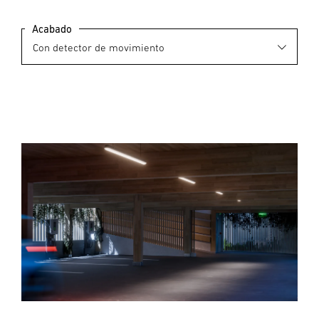
Acabado