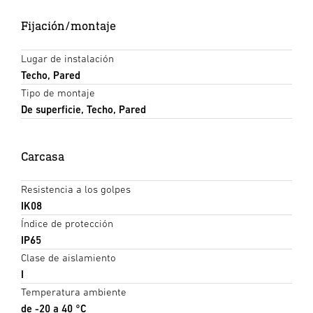
Fijación/montaje
Lugar de instalación
Techo, Pared
Tipo de montaje
De superficie, Techo, Pared
Carcasa
Resistencia a los golpes
IK08
Índice de protección
IP65
Clase de aislamiento
I
Temperatura ambiente
de -20 a 40 °C