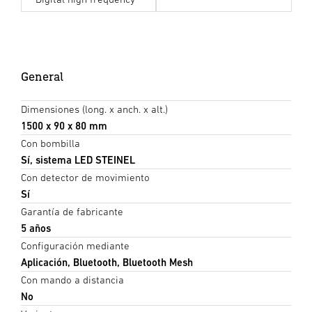
General
Dimensiones (long. x anch. x alt.)
1500 x 90 x 80 mm
Con bombilla
Sí, sistema LED STEINEL
Con detector de movimiento
Sí
Garantía de fabricante
5 años
Configuración mediante
Aplicación, Bluetooth, Bluetooth Mesh
Con mando a distancia
No