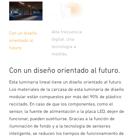
Alta frecuencia
Con un diseño
digital. Una
orientado al
tecnología a
futuro.
medida.
Con un diseño orientado al futuro.
Esta luminaria lineal tiene un diseño orientado al futuro.
Los materiales de la carcasa de esta luminaria de diseño
modular están compuestos por más del 90% de plástico
reciclado. En caso de que los componentes, como el
sensor, la fuente de alimentación o la placa LED, dejen de
funcionar, pueden sustituirse. Gracias a la función de
iluminación de fondo y a la tecnología de sensores
inteligente, se reducen los tiempos de funcionamiento de