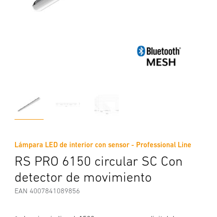
Lámpara LED de interior con sensor - Professional Line
RS PRO 6150 circular SC Con
detector de movimiento
EAN 4007841089856