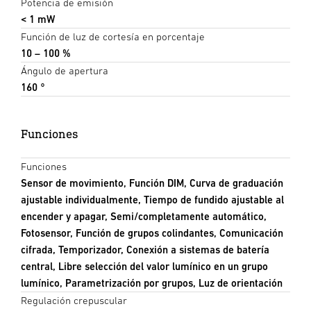
Potencia de emisión
< 1 mW
Función de luz de cortesía en porcentaje
10 – 100 %
Ángulo de apertura
160 °
Funciones
Funciones
Sensor de movimiento, Función DIM, Curva de graduación
ajustable individualmente, Tiempo de fundido ajustable al
encender y apagar, Semi/completamente automático,
Fotosensor, Función de grupos colindantes, Comunicación
cifrada, Temporizador, Conexión a sistemas de batería
central, Libre selección del valor lumínico en un grupo
lumínico, Parametrización por grupos, Luz de orientación
Regulación crepuscular