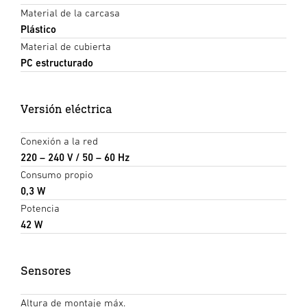
Material de la carcasa
Plástico
Material de cubierta
PC estructurado
Versión eléctrica
Conexión a la red
220 – 240 V / 50 – 60 Hz
Consumo propio
0,3 W
Potencia
42 W
Sensores
Altura de montaje máx.