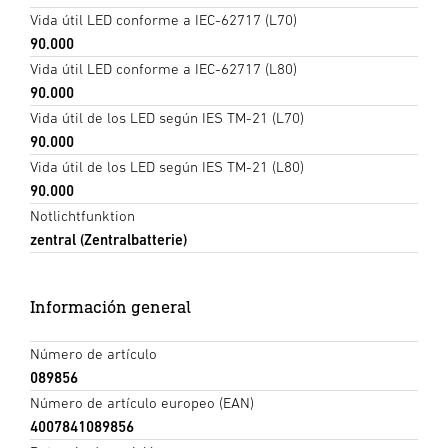
Vida útil LED conforme a IEC-62717 (L70)
90.000
Vida útil LED conforme a IEC-62717 (L80)
90.000
Vida útil de los LED según IES TM-21 (L70)
90.000
Vida útil de los LED según IES TM-21 (L80)
90.000
Notlichtfunktion
zentral (Zentralbatterie)
Información general
Número de artículo
089856
Número de artículo europeo (EAN)
4007841089856