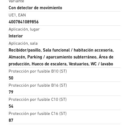
Variante
Con detector de movimiento
UE1, EAN
4007841089856
Aplicación, lugar
Interior
Aplicación, sala
Recibidor/pasillo, Sala funcional / habitación accesoria,
Almacén, Parking / aparcamiento subterráneo, Área de
producción, Hueco de escalera, Vestuarios, WC / lavabo
Protección por fusible B10 (ST)
50
Protección por fusible B16 (ST)
79
Protección por fusible C10 (ST)
54
Protección por fusible C16 (ST)
87