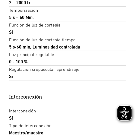
2 – 2000 lx
Temporización
5 s – 60 Min.
Función de luz de cortesía
Sí
Función de luz de cortesía tiempo
5 s-60 min, Luminosidad controlada
Luz principal regulable
0 - 100 %
Regulación crepuscular aprendizaje
Sí
Interconexión
Interconexión
Sí
Tipo de interconexión
Maestro/maestro