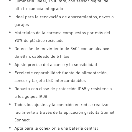
Luminaria lineal, 1500 mm, con sensor digital de
alta frecuencia integrado
Ideal para la renovación de aparcamientos, naves o
garajes
Materiales de la carcasa compuestos por más del
90% de plástico reciclado
Detección de movimiento de 360° con un alcance
de ø8 m, cableado de 5 hilos
Ajuste preciso del alcance y la sensibilidad
Excelente reparabilidad: fuente de alimentación,
sensor y tarjeta LED intercambiables
Robusta con clase de protección IP65 y resistencia
a los golpes IK08
Todos los ajustes y la conexión en red se realizan
fácilmente a través de la aplicación gratuita Steinel
Connect
Apta para la conexión a una batería central