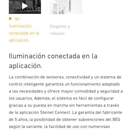
Ve:
Iluminación
Elegante y
conectada en la
robusto.
aplicación.
Iluminación conectada en la
aplicación.
La combinación de sensores, conectividad y un sistema de
control inteligente garantiza un funcionamiento adaptado
a las necesidades y ofrece mayor comodidad y seguridad a
los usuarios. Además, el sistema es fácil de configurar
gracias a su puesta en marcha sin herramientas a través
de la aplicación Steinel Connect. La garantía del fabricante
de 5 años, la posibilidad de obtener subvenciones del BEG
según la variante, la facilidad de uso con numerosas