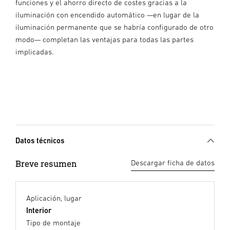
funciones y el ahorro directo de costes gracias a la
iluminación con encendido automático —en lugar de la
iluminación permanente que se habría configurado de otro
modo— completan las ventajas para todas las partes
implicadas.
Datos técnicos
Breve resumen
Descargar ficha de datos
Aplicación, lugar
Interior
Tipo de montaje