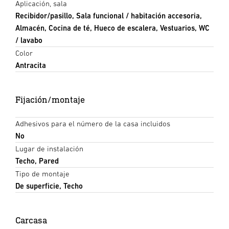
Aplicación, sala
Recibidor/pasillo, Sala funcional / habitación accesoria,
Almacén, Cocina de té, Hueco de escalera, Vestuarios, WC
/ lavabo
Color
Antracita
Fijación/montaje
Adhesivos para el número de la casa incluidos
No
Lugar de instalación
Techo, Pared
Tipo de montaje
De superficie, Techo
Carcasa