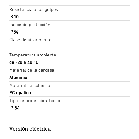
Resistencia a los golpes
IK10
Índice de protección
IP54
Clase de aislamiento
II
Temperatura ambiente
de -20 a 40 °C
Material de la carcasa
Aluminio
Material de cubierta
PC opalino
Tipo de protección, techo
IP 54
Versión eléctrica