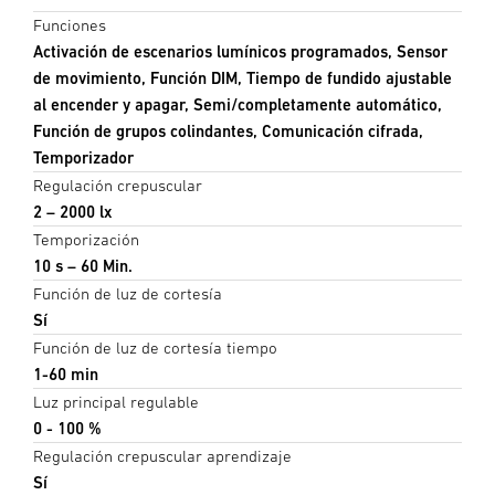
Funciones
Activación de escenarios lumínicos programados, Sensor
de movimiento, Función DIM, Tiempo de fundido ajustable
al encender y apagar, Semi/completamente automático,
Función de grupos colindantes, Comunicación cifrada,
Temporizador
Regulación crepuscular
2 – 2000 lx
Temporización
10 s – 60 Min.
Función de luz de cortesía
Sí
Función de luz de cortesía tiempo
1-60 min
Luz principal regulable
0 - 100 %
Regulación crepuscular aprendizaje
Sí