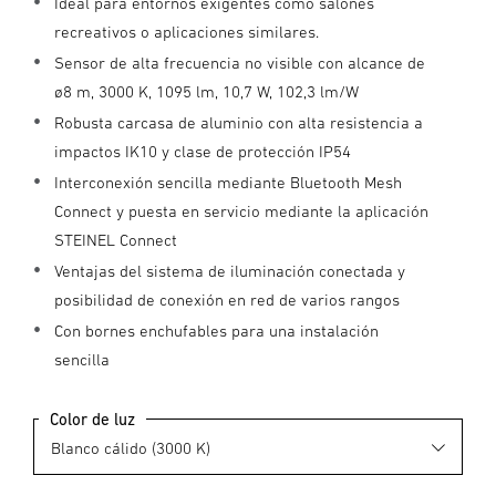
Ideal para entornos exigentes como salones
recreativos o aplicaciones similares.
Sensor de alta frecuencia no visible con alcance de
ø8 m, 3000 K, 1095 lm, 10,7 W, 102,3 lm/W
Robusta carcasa de aluminio con alta resistencia a
impactos IK10 y clase de protección IP54
Interconexión sencilla mediante Bluetooth Mesh
Connect y puesta en servicio mediante la aplicación
STEINEL Connect
Ventajas del sistema de iluminación conectada y
posibilidad de conexión en red de varios rangos
Con bornes enchufables para una instalación
sencilla
Color de luz