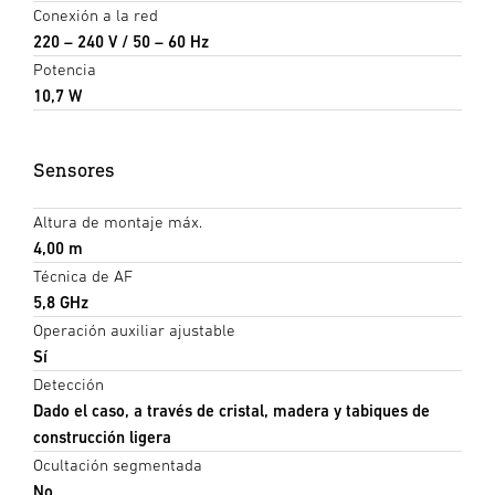
Conexión a la red
220 – 240 V / 50 – 60 Hz
Potencia
10,7 W
Sensores
Altura de montaje máx.
4,00 m
Técnica de AF
5,8 GHz
Operación auxiliar ajustable
Sí
Detección
Dado el caso, a través de cristal, madera y tabiques de
construcción ligera
Ocultación segmentada
No