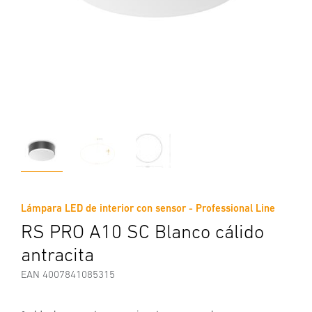
Lámpara LED de interior con sensor - Professional Line
RS PRO A10 SC Blanco cálido
antracita
EAN 4007841085315