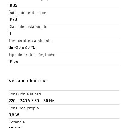
IK05
Índice de protección
IP20
Clase de aislamiento
II
Temperatura ambiente
de -20 a 40 °C
Tipo de protección, techo
IP 54
Versión eléctrica
Conexión a la red
220 – 240 V / 50 – 60 Hz
Consumo propio
0,5 W
Potencia