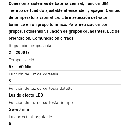
Conexión a sistemas de batería central, Función DIM,
Tiempo de fundido ajustable al encender y apagar, Cambio
de temperatura cromática, Libre selección del valor
lumínico en un grupo lumínico, Parametrización por
grupos, Fotosensor, Función de grupos colindantes, Luz de
orientación, Comunicación cifrada
Regulación crepuscular
2 – 2000 lx
Temporización
5 s – 60 Min.
Función de luz de cortesía
Sí
Función de luz de cortesía detalle
Luz de efecto LED
Función de luz de cortesía tiempo
5 s-60 min
Luz principal regulable
Sí