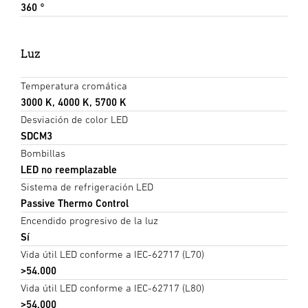
360 °
Luz
Temperatura cromática
3000 K, 4000 K, 5700 K
Desviación de color LED
SDCM3
Bombillas
LED no reemplazable
Sistema de refrigeración LED
Passive Thermo Control
Encendido progresivo de la luz
Sí
Vida útil LED conforme a IEC-62717 (L70)
>54.000
Vida útil LED conforme a IEC-62717 (L80)
>54.000