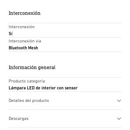
Interconexión
Interconexión
Sí
Interconexión vía
Bluetooth Mesh
Información general
Producto categoría
Lámpara LED de interior con sensor
Detalles del producto
Descargas