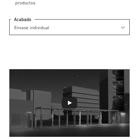
productos
Acabado