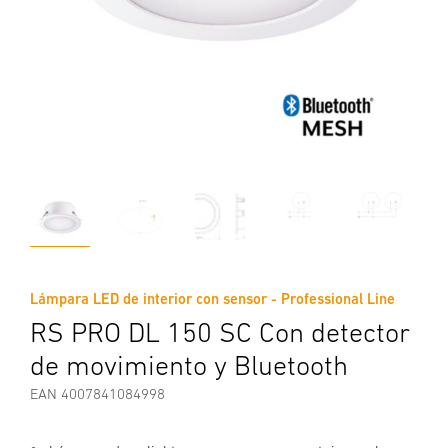
Lámpara LED de interior con sensor - Professional Line
RS PRO DL 150 SC Con detector
de movimiento y Bluetooth
EAN 4007841084998