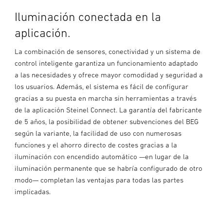
Iluminación conectada en la
aplicación.
La combinación de sensores, conectividad y un sistema de
control inteligente garantiza un funcionamiento adaptado
a las necesidades y ofrece mayor comodidad y seguridad a
los usuarios. Además, el sistema es fácil de configurar
gracias a su puesta en marcha sin herramientas a través
de la aplicación Steinel Connect. La garantía del fabricante
de 5 años, la posibilidad de obtener subvenciones del BEG
según la variante, la facilidad de uso con numerosas
funciones y el ahorro directo de costes gracias a la
iluminación con encendido automático —en lugar de la
iluminación permanente que se habría configurado de otro
modo— completan las ventajas para todas las partes
implicadas.