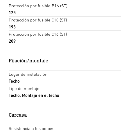
Protección por fusible B16 (ST)
125
Protección por fusible C10 (ST)
193
Protección por fusible C16 (ST)
209
Fijación/montaje
Lugar de instalación
Techo
Tipo de montaje
Techo, Montaje en el techo
Carcasa
Resistencia a los golpes