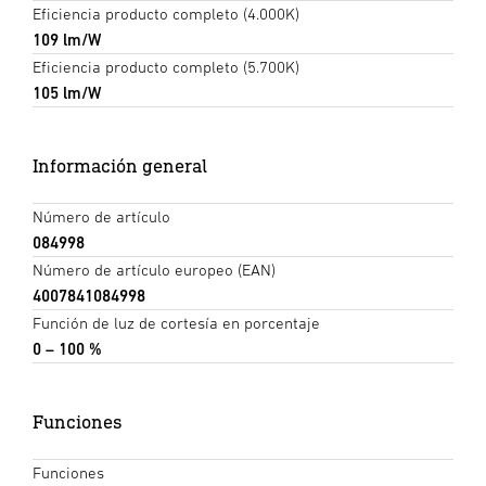
Eficiencia producto completo (4.000K)
109 lm/W
Eficiencia producto completo (5.700K)
105 lm/W
Información general
Número de artículo
084998
Número de artículo europeo (EAN)
4007841084998
Función de luz de cortesía en porcentaje
0 – 100 %
Funciones
Funciones