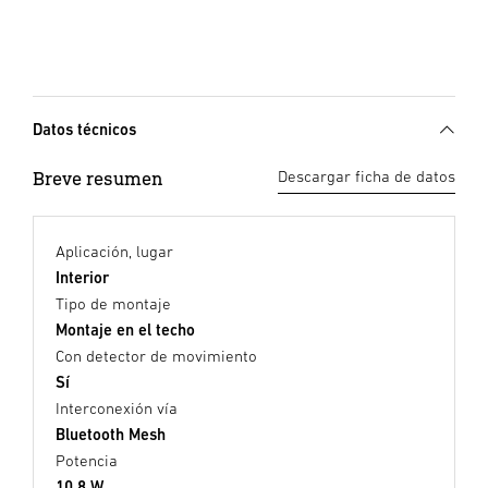
Datos técnicos
Breve resumen
Descargar ficha de datos
Aplicación, lugar
Interior
Tipo de montaje
Montaje en el techo
Con detector de movimiento
Sí
Interconexión vía
Bluetooth Mesh
Potencia
10,8 W