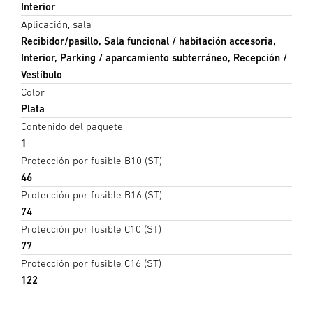
Interior
Aplicación, sala
Recibidor/pasillo, Sala funcional / habitación accesoria,
Interior, Parking / aparcamiento subterráneo, Recepción /
Vestíbulo
Color
Plata
Contenido del paquete
1
Protección por fusible B10 (ST)
46
Protección por fusible B16 (ST)
74
Protección por fusible C10 (ST)
77
Protección por fusible C16 (ST)
122