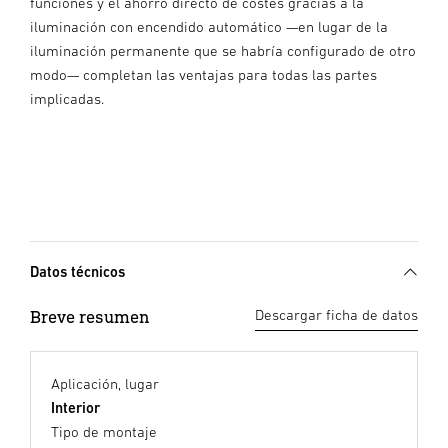
funciones y el ahorro directo de costes gracias a la
iluminación con encendido automático —en lugar de la
iluminación permanente que se habría configurado de otro
modo— completan las ventajas para todas las partes
implicadas.
Datos técnicos
Breve resumen
Descargar ficha de datos
Aplicación, lugar
Interior
Tipo de montaje