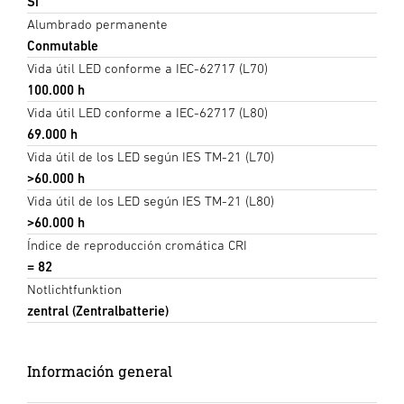
Sí
Alumbrado permanente
Conmutable
Vida útil LED conforme a IEC-62717 (L70)
100.000 h
Vida útil LED conforme a IEC-62717 (L80)
69.000 h
Vida útil de los LED según IES TM-21 (L70)
>60.000 h
Vida útil de los LED según IES TM-21 (L80)
>60.000 h
Índice de reproducción cromática CRI
= 82
Notlichtfunktion
zentral (Zentralbatterie)
Información general