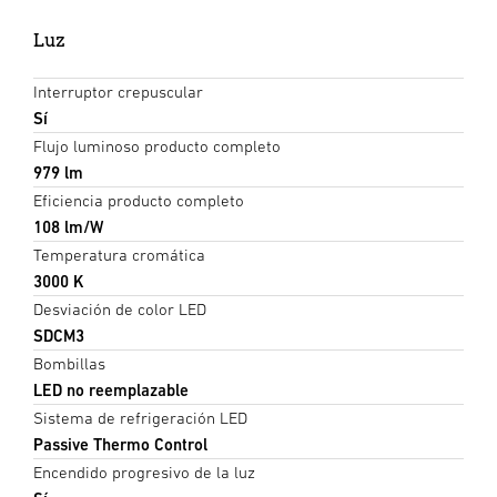
Luz
Interruptor crepuscular
Sí
Flujo luminoso producto completo
979 lm
Eficiencia producto completo
108 lm/W
Temperatura cromática
3000 K
Desviación de color LED
SDCM3
Bombillas
LED no reemplazable
Sistema de refrigeración LED
Passive Thermo Control
Encendido progresivo de la luz