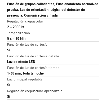
Función de grupos colindantes, Funcionamiento normal/de
prueba, Luz de orientación, Lógica del detector de
presencia, Comunicación cifrada
Regulación crepuscular
2 – 2000 lx
Temporización
5 s – 60 Min.
Función de luz de cortesía
Sí
Función de luz de cortesía detalle
Luz de efecto LED
Función de luz de cortesía tiempo
1-60 min, toda la noche
Luz principal regulable
Sí
Regulación crepuscular aprendizaje
Sí