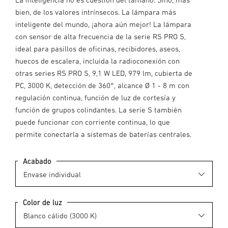
bien, de los valores intrínsecos. La lámpara más
inteligente del mundo, ¡ahora aún mejor! La lámpara
con sensor de alta frecuencia de la serie RS PRO S,
ideal para pasillos de oficinas, recibidores, aseos,
huecos de escalera, incluida la radioconexión con
otras series RS PRO S, 9,1 W LED, 979 lm, cubierta de
PC, 3000 K, detección de 360°, alcance Ø 1 - 8 m con
regulación continua, función de luz de cortesía y
función de grupos colindantes. La serie S también
puede funcionar con corriente continua, lo que
permite conectarla a sistemas de baterías centrales.
Acabado
Color de luz