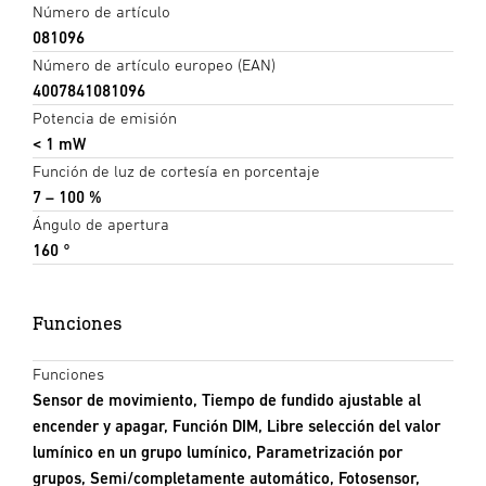
Número de artículo
081096
Número de artículo europeo (EAN)
4007841081096
Potencia de emisión
< 1 mW
Función de luz de cortesía en porcentaje
7 – 100 %
Ángulo de apertura
160 °
Funciones
Funciones
Sensor de movimiento, Tiempo de fundido ajustable al
encender y apagar, Función DIM, Libre selección del valor
lumínico en un grupo lumínico, Parametrización por
grupos, Semi/completamente automático, Fotosensor,