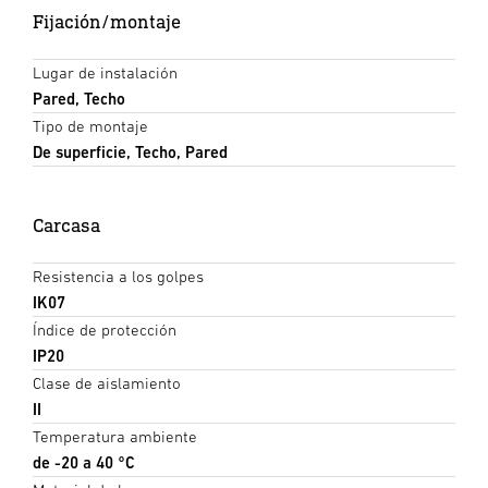
Fijación/montaje
Lugar de instalación
Pared, Techo
Tipo de montaje
De superficie, Techo, Pared
Carcasa
Resistencia a los golpes
IK07
Índice de protección
IP20
Clase de aislamiento
II
Temperatura ambiente
de -20 a 40 °C