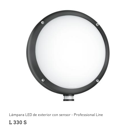
Lámpara LED de exterior con sensor - Professional Line
L 330 S