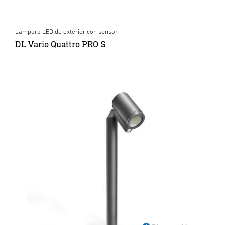
Lámpara LED de exterior con sensor
DL Vario Quattro PRO S