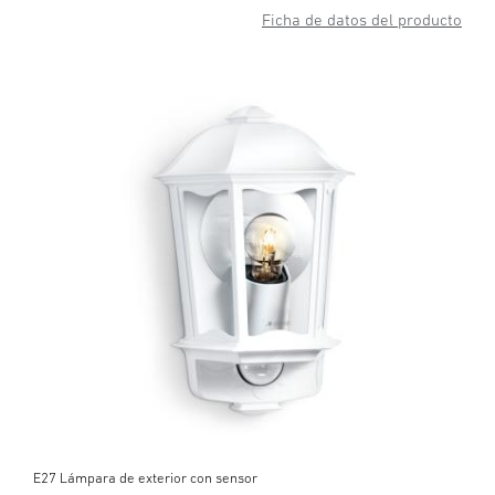
Ficha de datos del producto
E27 Lámpara de exterior con sensor