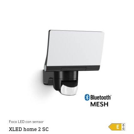
Foco LED con sensor
XLED home 2 SC