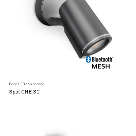
Foco LED con sensor
Spot ONE SC