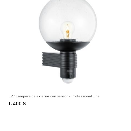
E27 Lámpara de exterior con sensor - Professional Line
L 400 S