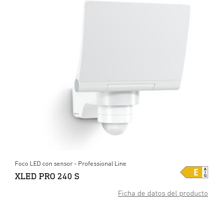
Foco LED con sensor - Professional Line
XLED PRO 240 S
Ficha de datos del producto