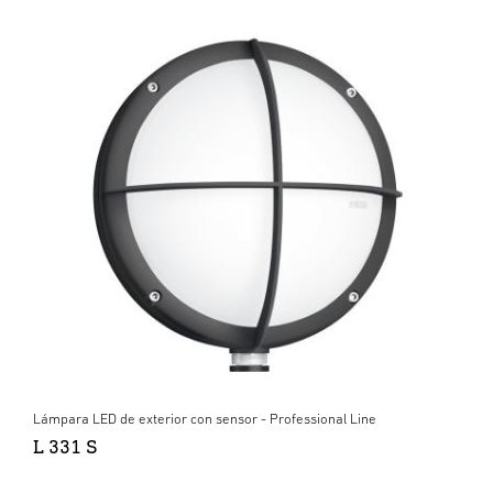
Lámpara LED de exterior con sensor - Professional Line
L 331 S