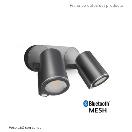
Ficha de datos del producto
Foco LED con sensor