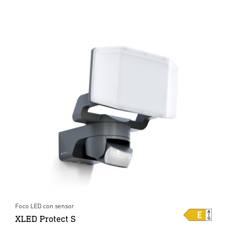
Foco LED con sensor
XLED Protect S