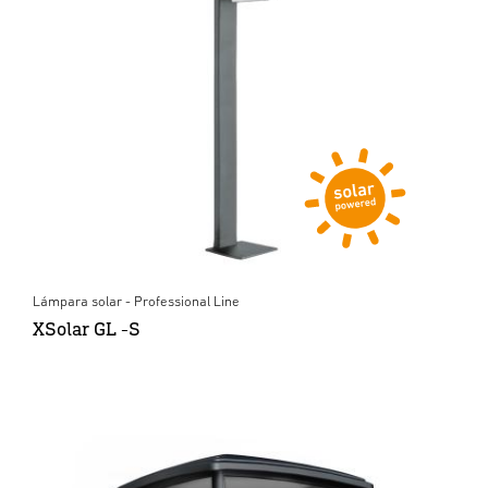
Lámpara solar - Professional Line
XSolar GL -S