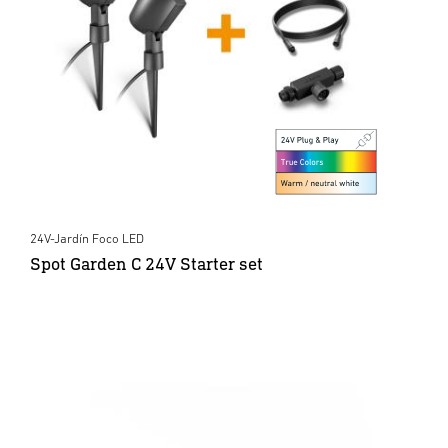
24V-Jardín Foco LED
Spot Garden C 24V Starter set