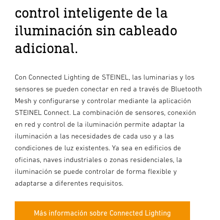
control inteligente de la
iluminación sin cableado
adicional.
Con Connected Lighting de STEINEL, las luminarias y los
sensores se pueden conectar en red a través de Bluetooth
Mesh y configurarse y controlar mediante la aplicación
STEINEL Connect. La combinación de sensores, conexión
en red y control de la iluminación permite adaptar la
iluminación a las necesidades de cada uso y a las
condiciones de luz existentes. Ya sea en edificios de
oficinas, naves industriales o zonas residenciales, la
iluminación se puede controlar de forma flexible y
adaptarse a diferentes requisitos.
Más información sobre Connected Lighting