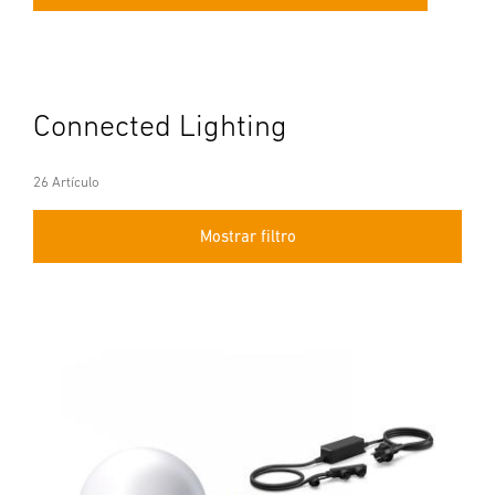
Connected Lighting
26 Artículo
Mostrar filtro