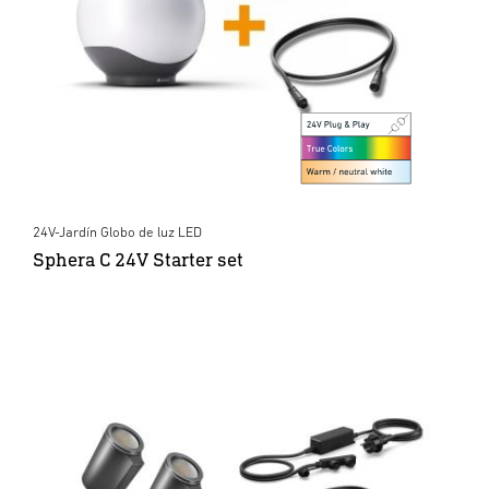
24V-Jardín Globo de luz LED
Sphera C 24V Starter set