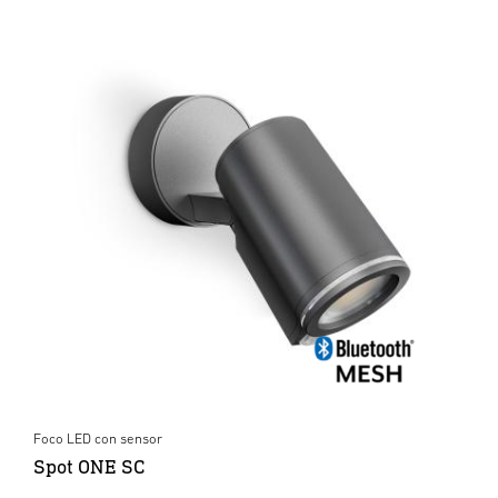
Foco LED con sensor
Spot ONE SC