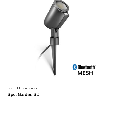
Foco LED con sensor
Spot Garden SC