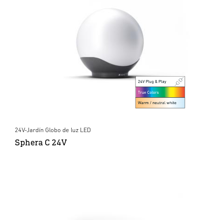
24V-Jardín Globo de luz LED
Sphera C 24V