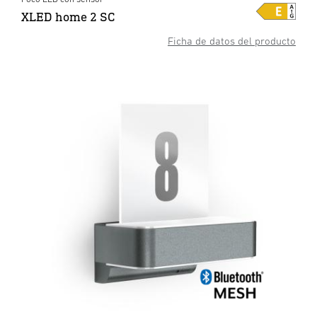
XLED home 2 SC
Ficha de datos del producto