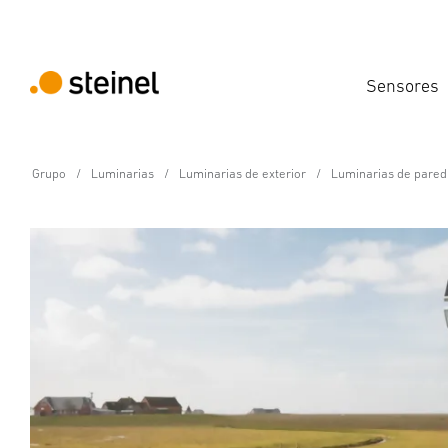
Sensores
Grupo
Luminarias
Luminarias de exterior
Luminarias de pared