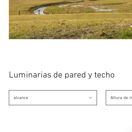
Luminarias de pared y techo
alcance
Altura de 