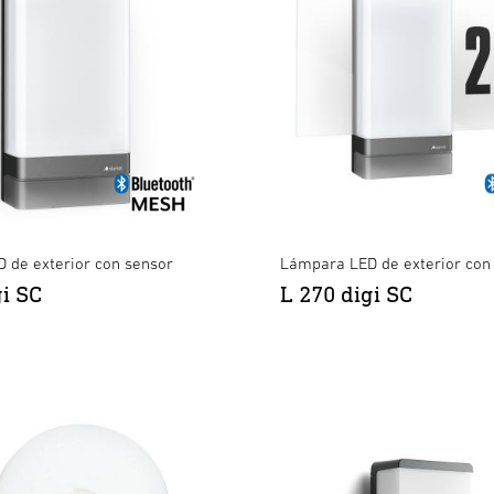
 de exterior con sensor
Lámpara LED de exterior con
gi SC
L 270 digi SC