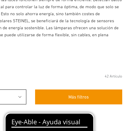
al para controlar la luz de forma óptima, de modo que solo se
Esto no solo ahorra energía, sino también costes de
solares STEINEL, se beneficiará de la tecnología de sensores
 de energía sostenible. Las lámparas ofrecen una solución de
e puede utilizarse de forma flexible, sin cables, en plena
42 Artículo
Más filtros