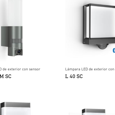
 de exterior con sensor
Lámpara LED de exterior con
AM SC
L 40 SC