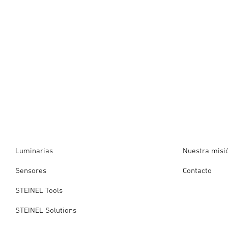
Luminarias
Nuestra misi
Sensores
Contacto
STEINEL Tools
STEINEL Solutions