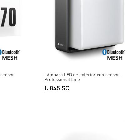
 sensor
Lámpara LED de exterior con sensor -
Professional Line
L 845 SC