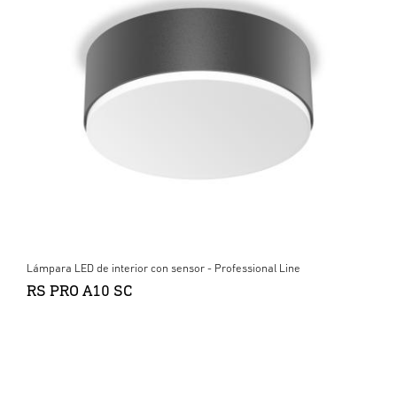
Lámpara LED de interior con sensor - Professional Line
RS PRO A10 SC