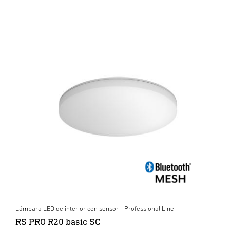
Lámpara LED de interior con sensor - Professional Line
RS PRO R20 basic SC