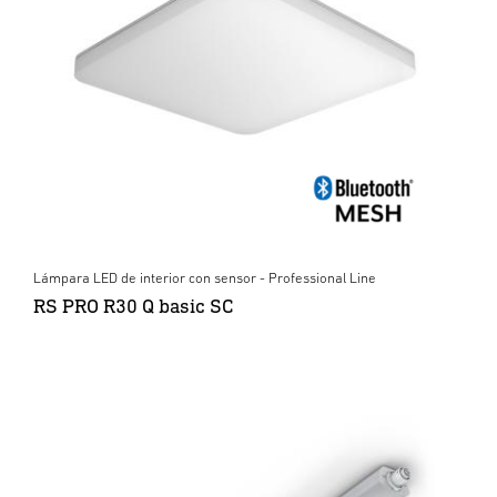
Lámpara LED de interior con sensor - Professional Line
RS PRO R30 Q basic SC