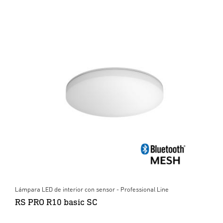
Lámpara LED de interior con sensor - Professional Line
RS PRO R10 basic SC