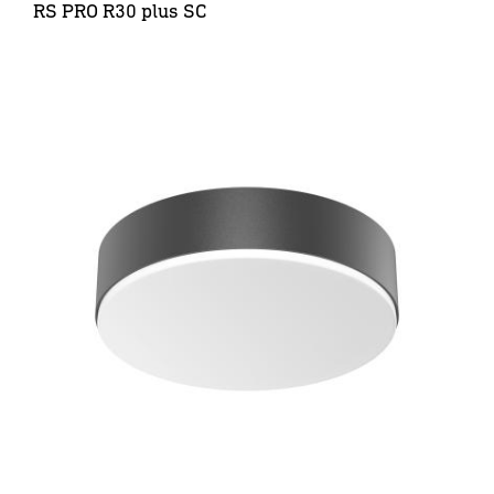
RS PRO R30 plus SC