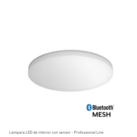
Lámpara LED de interior con sensor - Professional Line