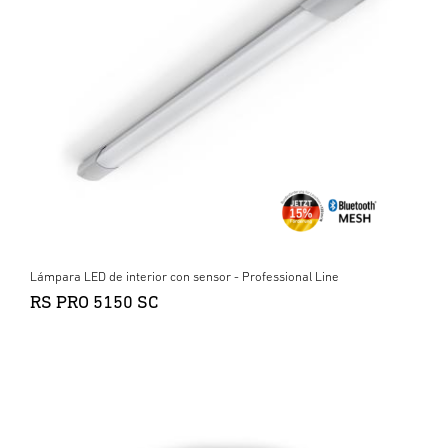
Lámpara LED de interior con sensor - Professional Line
RS PRO 5150 SC