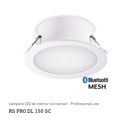
Lámpara LED de interior con sensor - Professional Line
RS PRO DL 150 SC