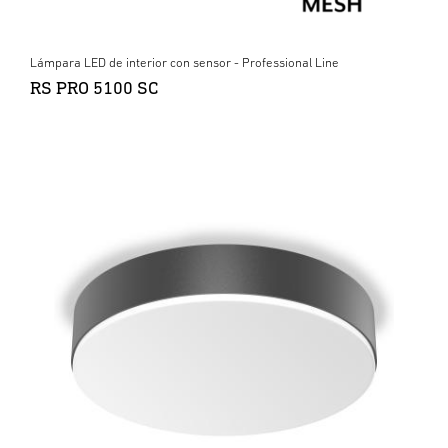
Lámpara LED de interior con sensor - Professional Line
RS PRO 5100 SC