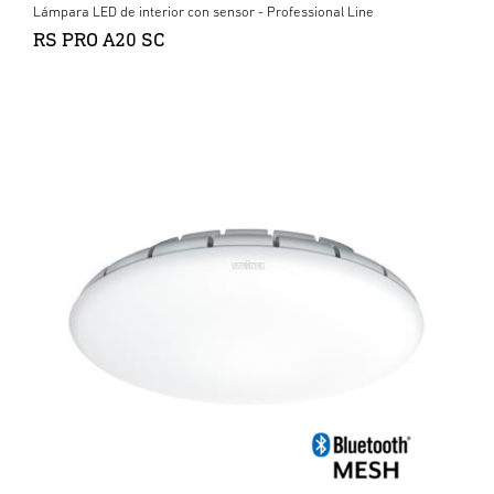
Lámpara LED de interior con sensor - Professional Line
RS PRO A20 SC