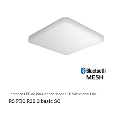
Lámpara LED de interior con sensor - Professional Line
RS PRO R20 Q basic SC