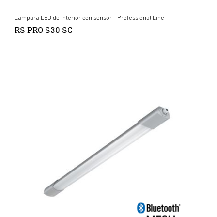
Lámpara LED de interior con sensor - Professional Line
RS PRO S30 SC