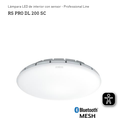
Lámpara LED de interior con sensor - Professional Line
RS PRO DL 200 SC