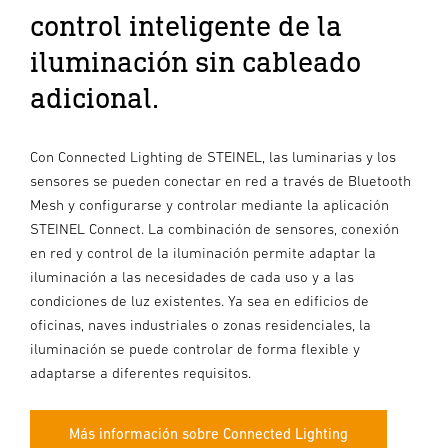
control inteligente de la
iluminación sin cableado
adicional.
Con Connected Lighting de STEINEL, las luminarias y los
sensores se pueden conectar en red a través de Bluetooth
Mesh y configurarse y controlar mediante la aplicación
STEINEL Connect. La combinación de sensores, conexión
en red y control de la iluminación permite adaptar la
iluminación a las necesidades de cada uso y a las
condiciones de luz existentes. Ya sea en edificios de
oficinas, naves industriales o zonas residenciales, la
iluminación se puede controlar de forma flexible y
adaptarse a diferentes requisitos.
Más información sobre Connected Lighting