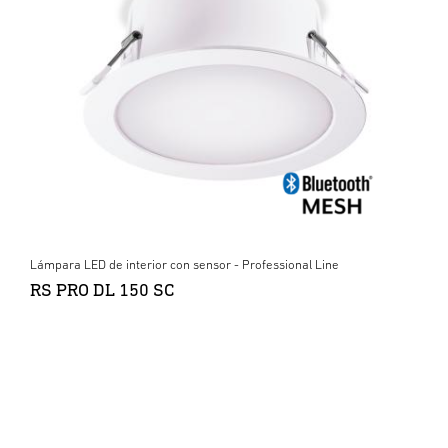
Lámpara LED de interior con sensor - Professional Line
RS PRO DL 150 SC