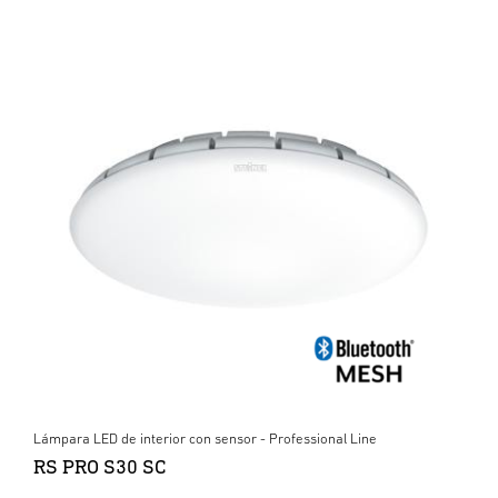
Lámpara LED de interior con sensor - Professional Line
RS PRO S30 SC