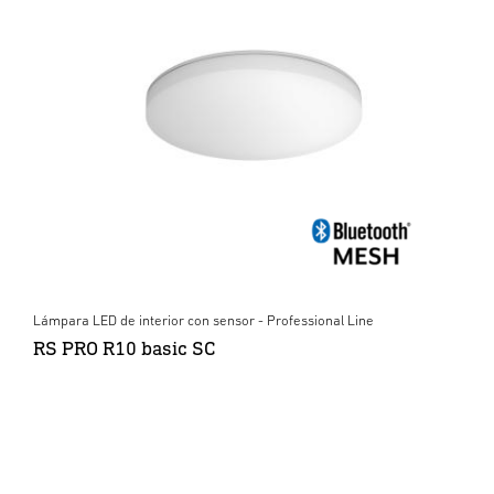
Lámpara LED de interior con sensor - Professional Line
RS PRO R10 basic SC