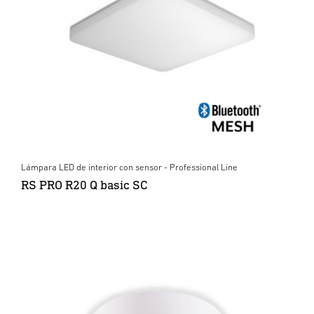
Lámpara LED de interior con sensor - Professional Line
RS PRO R20 Q basic SC