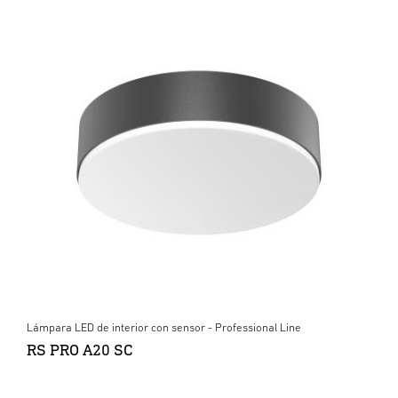
Lámpara LED de interior con sensor - Professional Line
RS PRO A20 SC