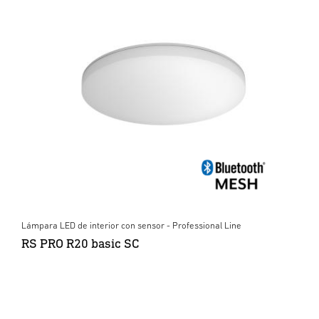
Lámpara LED de interior con sensor - Professional Line
RS PRO R20 basic SC