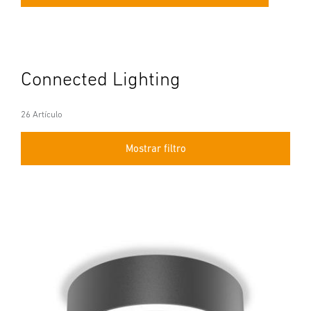
Connected Lighting
26 Artículo
Mostrar filtro