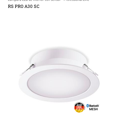
RS PRO A30 SC