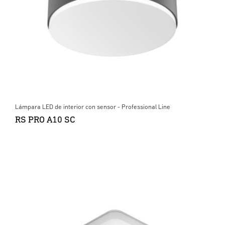
Lámpara LED de interior con sensor - Professional Line
RS PRO A10 SC