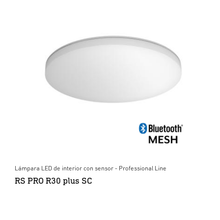
Lámpara LED de interior con sensor - Professional Line
RS PRO R30 plus SC