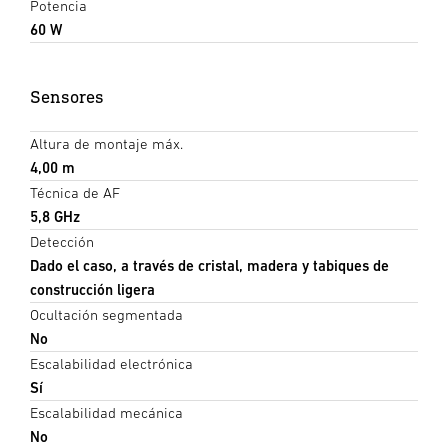
Potencia
60 W
Sensores
Altura de montaje máx.
4,00 m
Técnica de AF
5,8 GHz
Detección
Dado el caso, a través de cristal, madera y tabiques de
construcción ligera
Ocultación segmentada
No
Escalabilidad electrónica
Sí
Escalabilidad mecánica
No