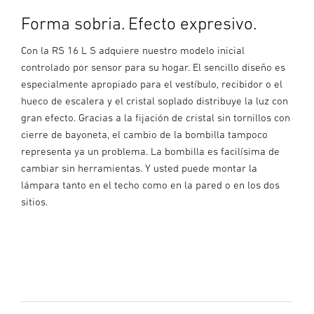
Forma sobria. Efecto expresivo.
Con la RS 16 L S adquiere nuestro modelo inicial
controlado por sensor para su hogar. El sencillo diseño es
especialmente apropiado para el vestíbulo, recibidor o el
hueco de escalera y el cristal soplado distribuye la luz con
gran efecto. Gracias a la fijación de cristal sin tornillos con
cierre de bayoneta, el cambio de la bombilla tampoco
representa ya un problema. La bombilla es facilísima de
cambiar sin herramientas. Y usted puede montar la
lámpara tanto en el techo como en la pared o en los dos
sitios.