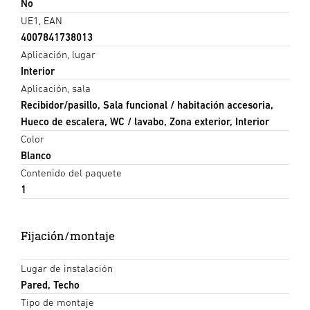
No
UE1, EAN
4007841738013
Aplicación, lugar
Interior
Aplicación, sala
Recibidor/pasillo, Sala funcional / habitación accesoria,
Hueco de escalera, WC / lavabo, Zona exterior, Interior
Color
Blanco
Contenido del paquete
1
Fijación/montaje
Lugar de instalación
Pared, Techo
Tipo de montaje