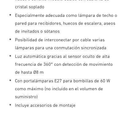
cristal soplado
Especialmente adecuada como lámpara de techo o
pared para recibidores, huecos de escalera, aseos
de invitados o sótanos
Posibilidad de interconectar por cable varias
lámparas para una conmutación sincronizada
Luz automática gracias al sensor oculto de alta
frecuencia de 360° con detección de movimiento
de hasta Ø8 m
Con portalámparas E27 para bombillas de 60 W
como máximo (no incluido en el volumen de
suministro)
Incluye accesorios de montaje