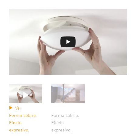
Ve:
Forma sobria.
Forma sobria.
Efecto
Efecto
expresivo.
expresivo.