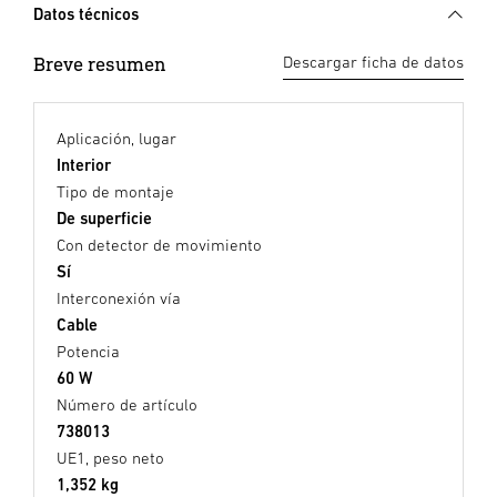
Datos técnicos
Breve resumen
Descargar ficha de datos
Aplicación, lugar
Interior
Tipo de montaje
De superficie
Con detector de movimiento
Sí
Interconexión vía
Cable
Potencia
60 W
Número de artículo
738013
UE1, peso neto
1,352 kg