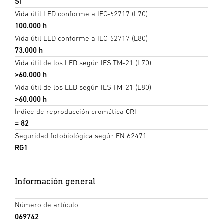
Sí
Vida útil LED conforme a IEC-62717 (L70)
100.000 h
Vida útil LED conforme a IEC-62717 (L80)
73.000 h
Vida útil de los LED según IES TM-21 (L70)
>60.000 h
Vida útil de los LED según IES TM-21 (L80)
>60.000 h
Índice de reproducción cromática CRI
= 82
Seguridad fotobiológica según EN 62471
RG1
Información general
Número de artículo
069742