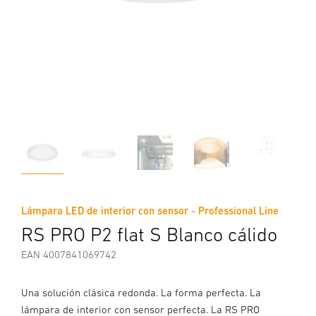
Lámpara LED de interior con sensor - Professional Line
RS PRO P2 flat S Blanco cálido
EAN 4007841069742
Una solución clásica redonda. La forma perfecta. La
lámpara de interior con sensor perfecta. La RS PRO