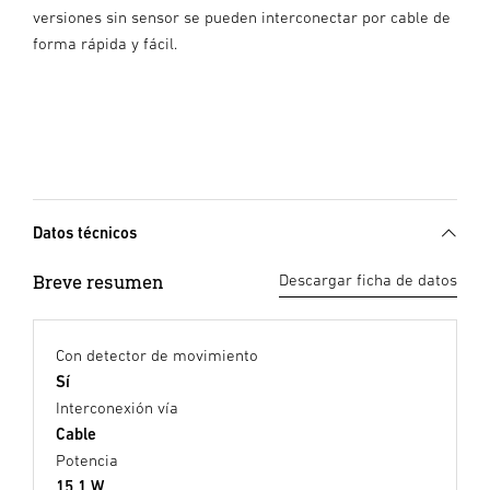
versiones sin sensor se pueden interconectar por cable de
forma rápida y fácil.
Datos técnicos
Breve resumen
Descargar ficha de datos
Con detector de movimiento
Sí
Interconexión vía
Cable
Potencia
15,1 W