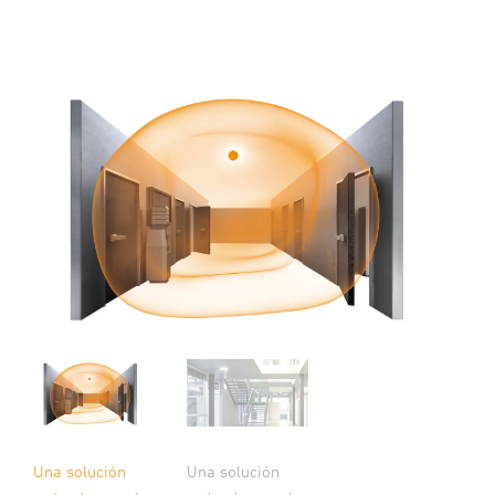
Una solución
Una solución