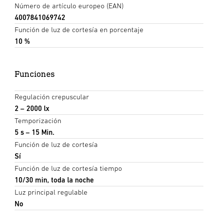
Número de artículo europeo (EAN)
4007841069742
Función de luz de cortesía en porcentaje
10 %
Funciones
Regulación crepuscular
2 – 2000 lx
Temporización
5 s – 15 Min.
Función de luz de cortesía
Sí
Función de luz de cortesía tiempo
10/30 min, toda la noche
Luz principal regulable
No