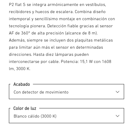
P2 flat S se integra armónicamente en vestíbulos,
recibidores y huecos de escalera. Combina diseño
intemporal y sencillísimo montaje en combinación con
tecnología pionera. Detección fiable gracias al sensor
AF de 360° de alta precisión (alcance de 8 m).
Además, siempre se incluyen dos plaquitas metálicas
para limitar aún más el sensor en determinadas
direcciones. Hasta diez lámparas pueden
interconectarse por cable. Potencia: 15,1 W con 1608
lm, 3000 K.
Acabado
Color de luz