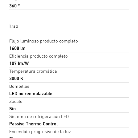
360 °
Luz
Flujo luminoso producto completo
1608 lm
Eficiencia producto completo
107 lm/W
Temperatura cromática
3000 K
Bombillas
LED no reemplazable
Zócalo
Sin
Sistema de refrigeración LED
Passive Thermo Control
Encendido progresivo de la luz