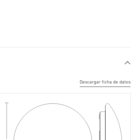
Descargar ficha de datos