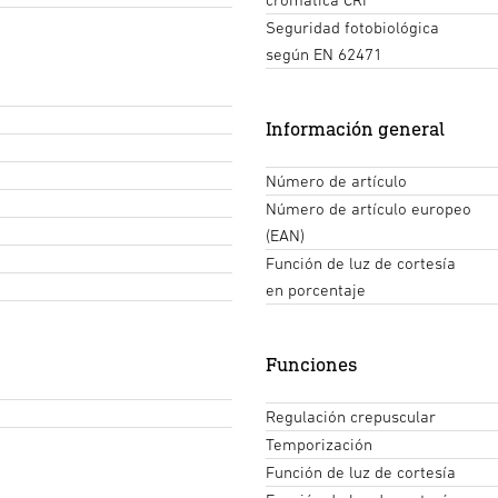
Seguridad fotobiológica
según EN 62471
Información general
Número de artículo
Número de artículo europeo
(EAN)
Función de luz de cortesía
en porcentaje
Funciones
Regulación crepuscular
Temporización
Función de luz de cortesía