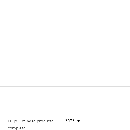
Flujo luminoso producto
2072 lm
completo