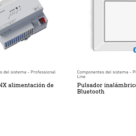
 del sistema - Professional
Componentes del sistema - P
Line
NX alimentación de
Pulsador inalámbric
Bluetooth