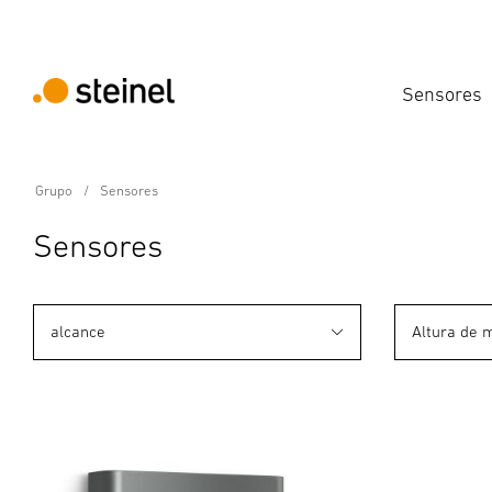
Sensores
Grupo
Sensores
Sensores
alcance
Altura de 