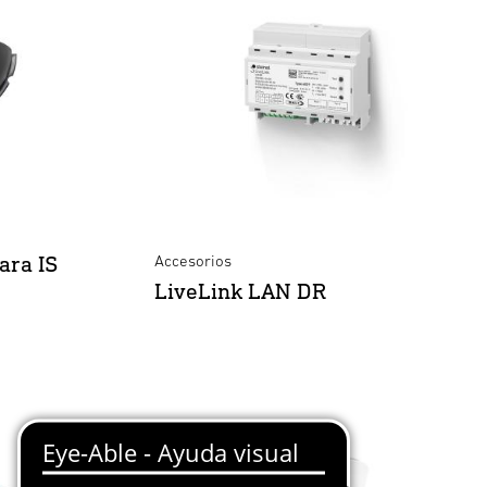
ara IS
Accesorios
LiveLink LAN DR