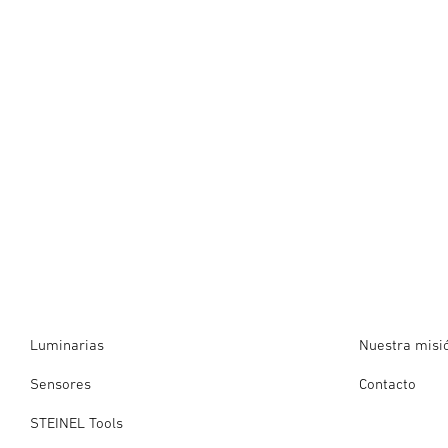
Luminarias
Nuestra misi
Sensores
Contacto
STEINEL Tools