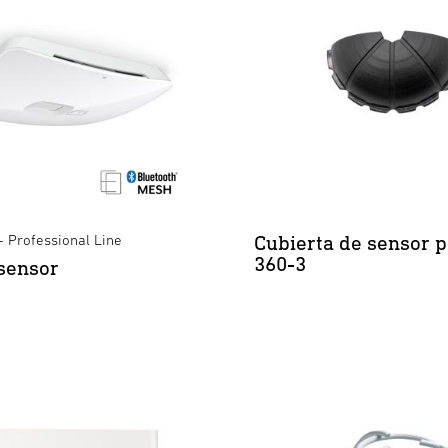
Cubierta de sensor p
- Professional Line
360-3
sensor