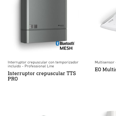
Interruptor crepuscular con temporizador
Multisensor 
incluido - Professional Line
EO Multi
Interruptor crepuscular TTS
PRO