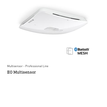
Multisensor - Professional Line
EO Multisensor