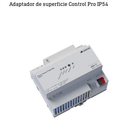
Adaptador de superficie Control Pro IP54