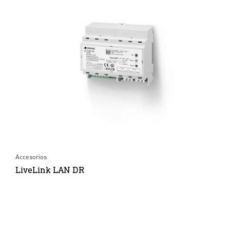
Accesorios
LiveLink LAN DR