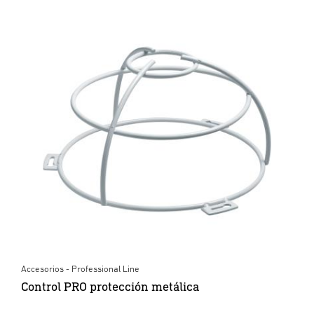
Accesorios - Professional Line
Control PRO protección metálica