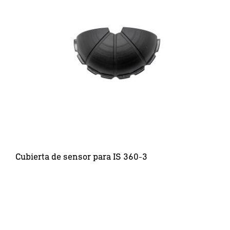
Cubierta de sensor para IS 360-3