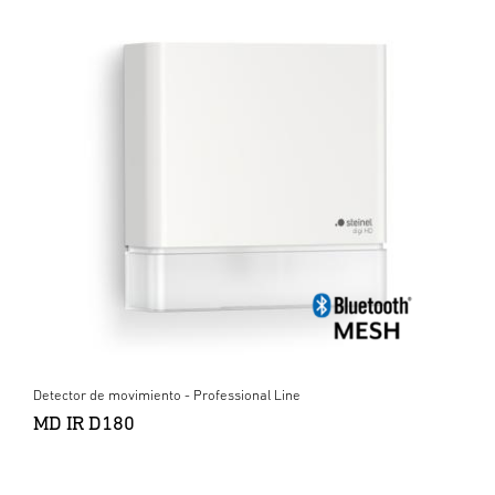
Detector de movimiento - Professional Line
MD IR D180