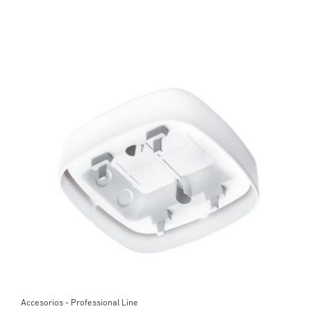
Accesorios - Professional Line