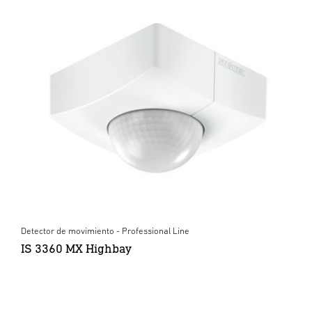
Detector de movimiento - Professional Line
IS 3360 MX Highbay