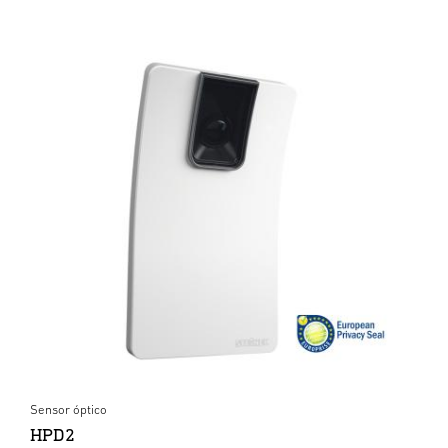
Sensor óptico
HPD2