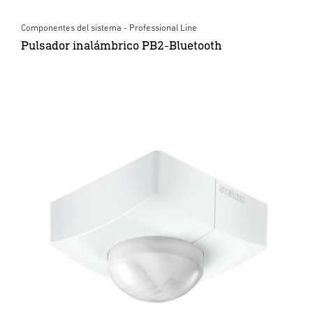
Componentes del sistema - Professional Line
Pulsador inalámbrico PB2-Bluetooth