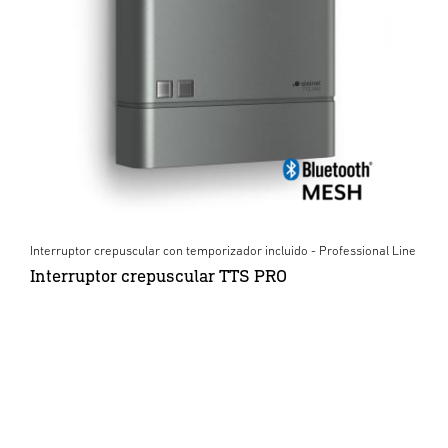
Interruptor crepuscular con temporizador incluido - Professional Line
Interruptor crepuscular TTS PRO