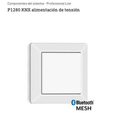
Componentes del sistema - Professional Line
P1280 KNX alimentación de tensión