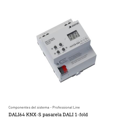
Componentes del sistema - Professional Line
DALI64 KNX-S pasarela DALI 1-fold