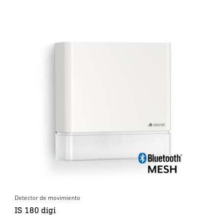
Detector de movimiento
IS 180 digi