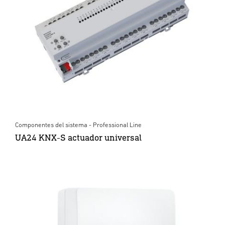
Componentes del sistema - Professional Line
UA24 KNX-S actuador universal