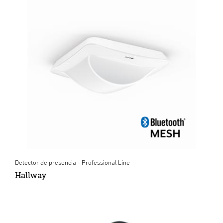
Detector de presencia - Professional Line
Hallway