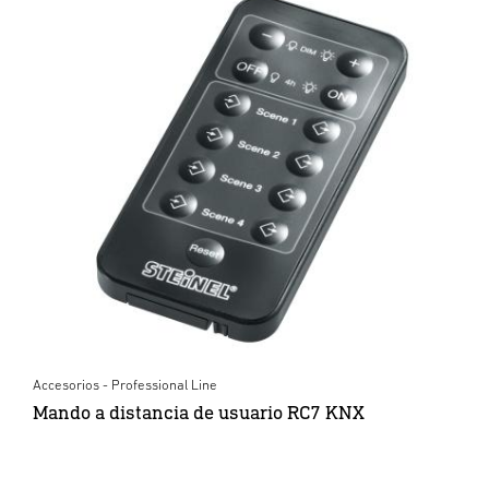
Accesorios - Professional Line
Mando a distancia de usuario RC7 KNX