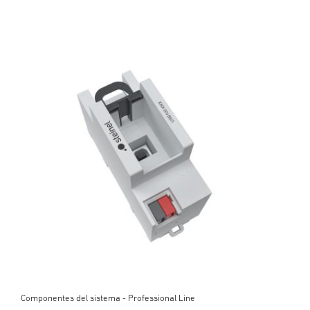
Componentes del sistema - Professional Line