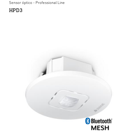
Sensor óptico - Professional Line
HPD3