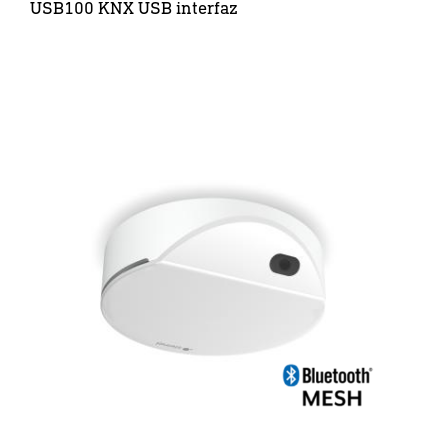
USB100 KNX USB interfaz