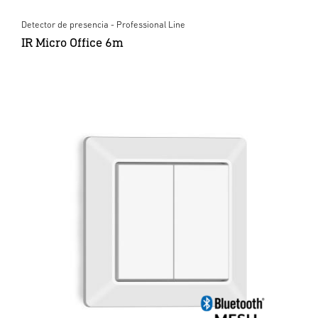
Detector de presencia - Professional Line
IR Micro Office 6m