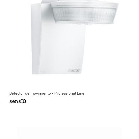
Detector de movimiento - Professional Line
sensIQ