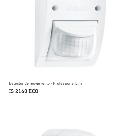
Detector de movimiento - Professional Line
IS 2160 ECO