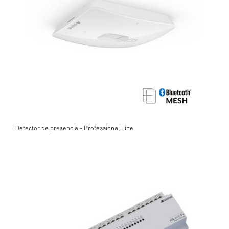
Detector de presencia - Professional Line