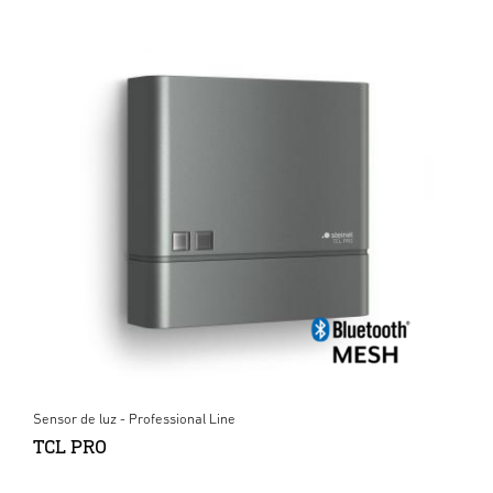
Sensor de luz - Professional Line
TCL PRO