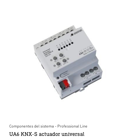
Componentes del sistema - Professional Line
UA6 KNX-S actuador universal