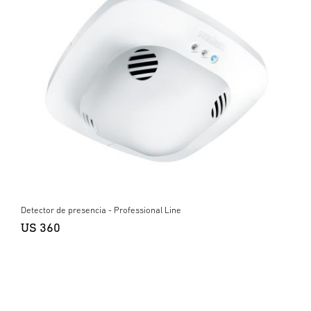
Detector de presencia - Professional Line
US 360