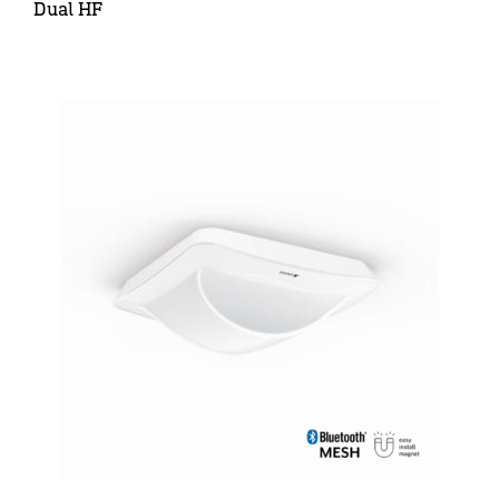
Dual HF