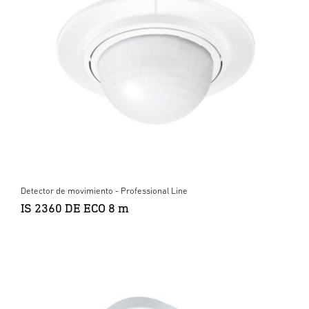
Detector de movimiento - Professional Line
IS 2360 DE ECO 8 m