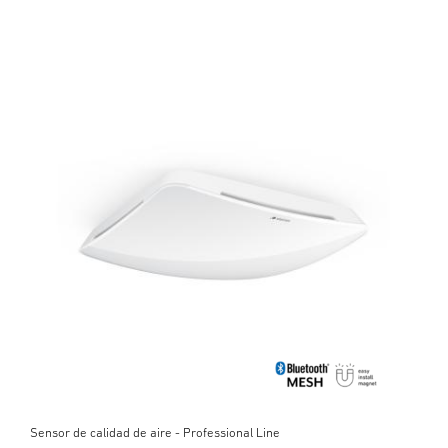
Sensor de calidad de aire - Professional Line