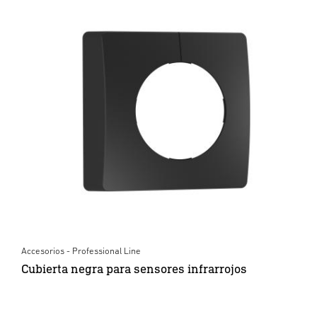
Accesorios - Professional Line
Cubierta negra para sensores infrarrojos