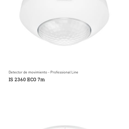
Detector de movimiento - Professional Line
IS 2360 ECO 7m