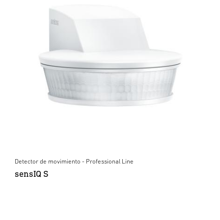
Detector de movimiento - Professional Line
sensIQ S