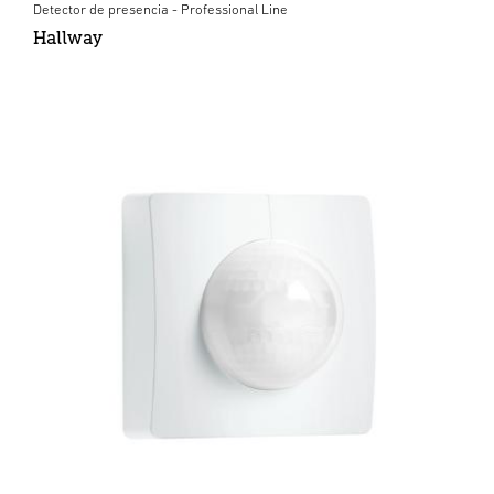
Detector de presencia - Professional Line
Hallway