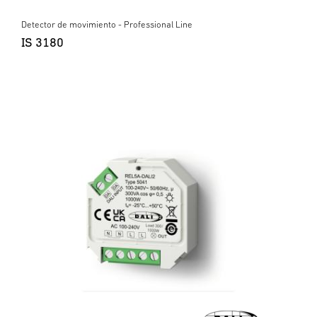
Detector de movimiento - Professional Line
IS 3180