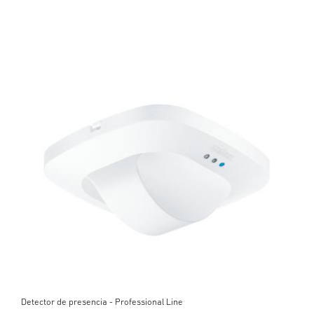
Detector de presencia - Professional Line