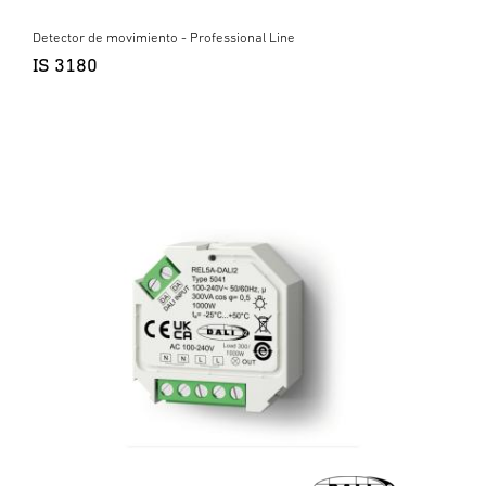
Detector de movimiento - Professional Line
IS 3180