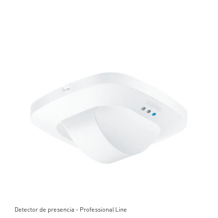
Detector de presencia - Professional Line