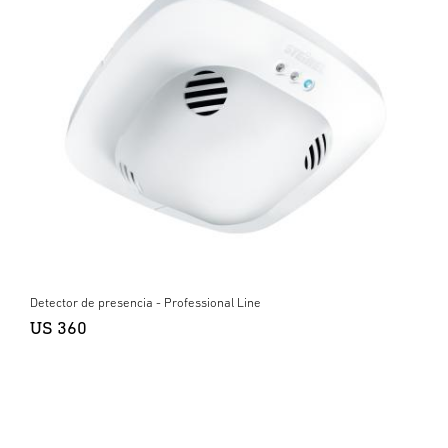
Detector de presencia - Professional Line
US 360