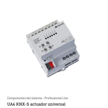
Componentes del sistema - Professional Line
UA6 KNX-S actuador universal