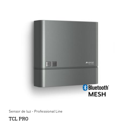
Sensor de luz - Professional Line
TCL PRO