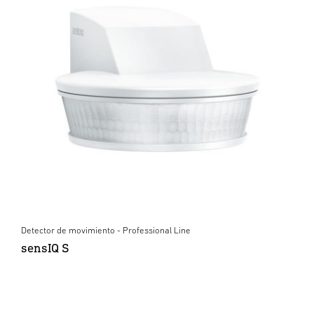
Detector de movimiento - Professional Line
sensIQ S