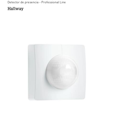
Detector de presencia - Professional Line
Hallway