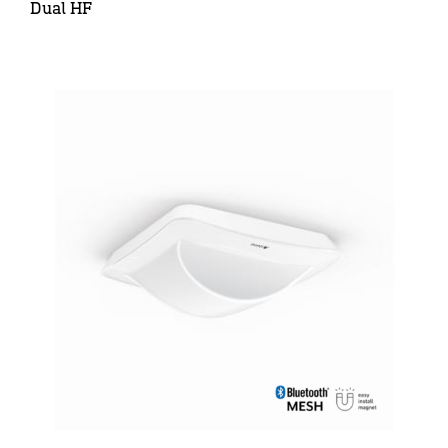
Dual HF