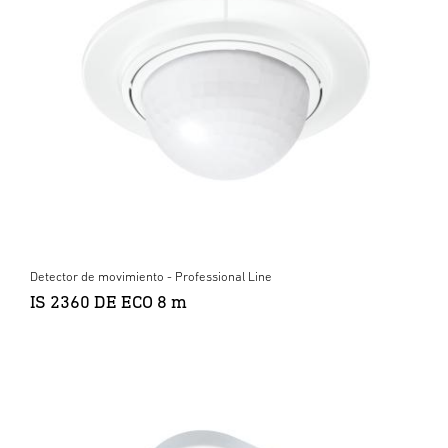
Detector de movimiento - Professional Line
IS 2360 DE ECO 8 m