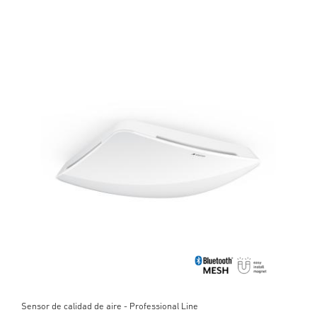
Sensor de calidad de aire - Professional Line