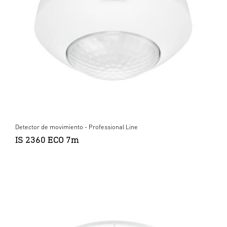
Detector de movimiento - Professional Line
IS 2360 ECO 7m