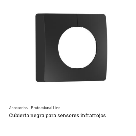
Accesorios - Professional Line
Cubierta negra para sensores infrarrojos