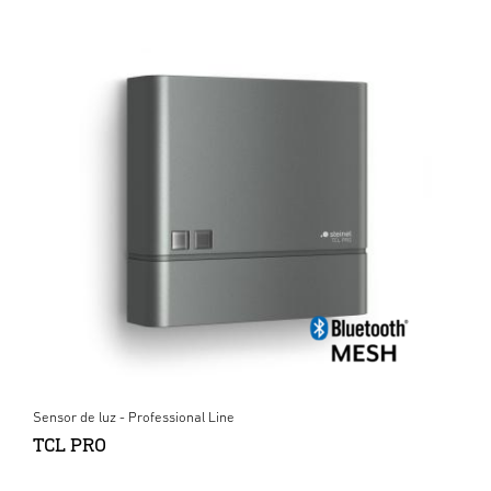
Sensor de luz - Professional Line
TCL PRO