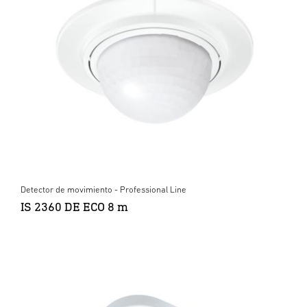
Detector de movimiento - Professional Line
IS 2360 DE ECO 8 m