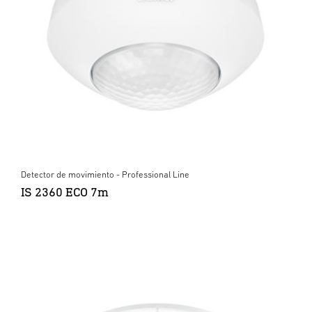
Detector de movimiento - Professional Line
IS 2360 ECO 7m