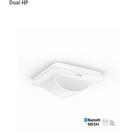
Dual HF