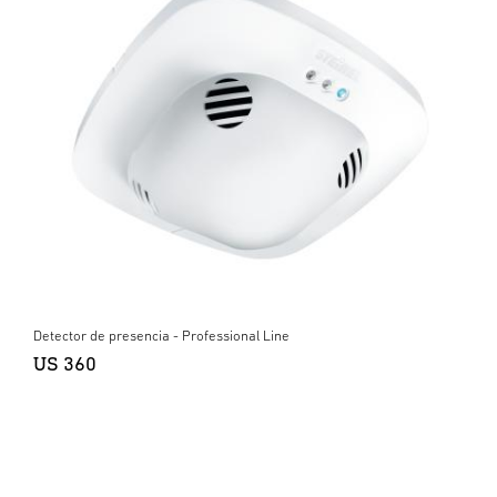
Detector de presencia - Professional Line
US 360