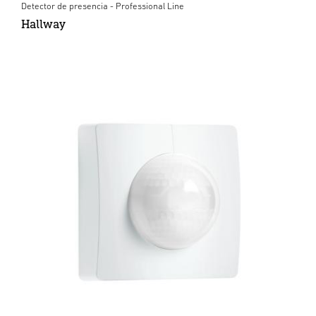
Detector de presencia - Professional Line
Hallway