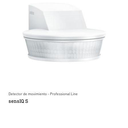
Detector de movimiento - Professional Line
sensIQ S