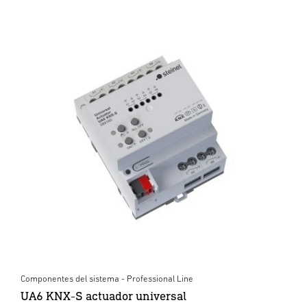
Componentes del sistema - Professional Line
UA6 KNX-S actuador universal