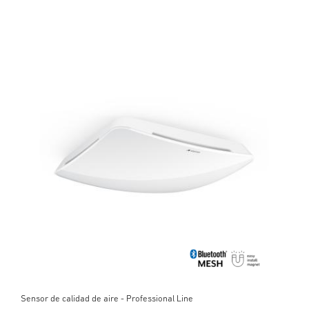
Sensor de calidad de aire - Professional Line