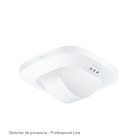
Detector de presencia - Professional Line