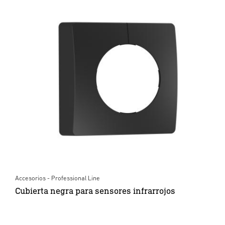
Accesorios - Professional Line
Cubierta negra para sensores infrarrojos