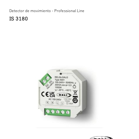
Detector de movimiento - Professional Line
IS 3180