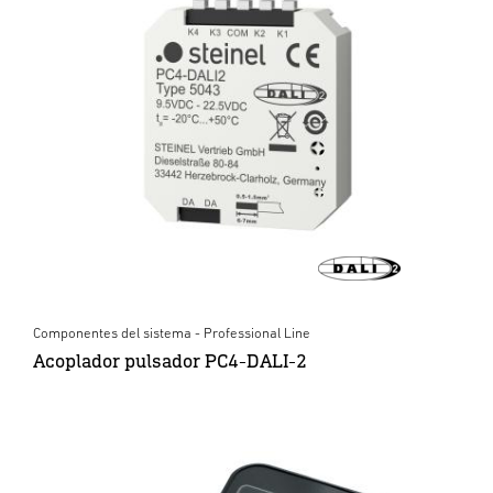
Componentes del sistema - Professional Line
Acoplador pulsador PC4-DALI-2