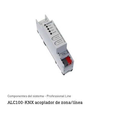
Componentes del sistema - Professional Line
ALC100-KNX acoplador de zona/línea