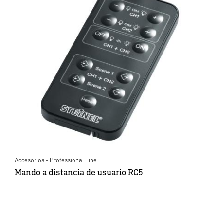
Accesorios - Professional Line
Mando a distancia de usuario RC5