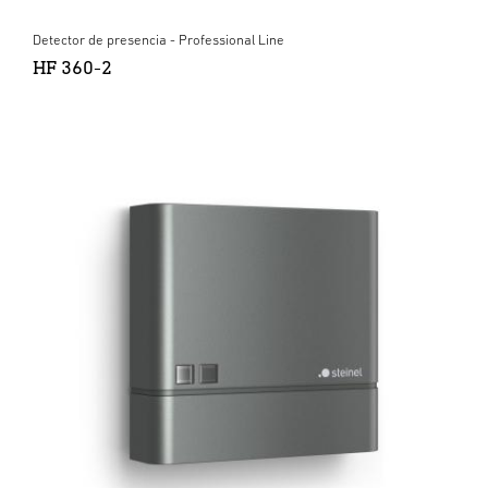
Detector de presencia - Professional Line
HF 360-2