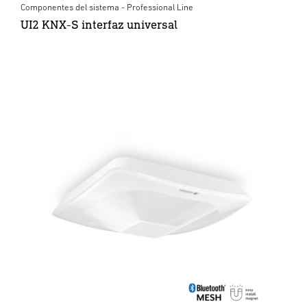
Componentes del sistema - Professional Line
UI2 KNX-S interfaz universal