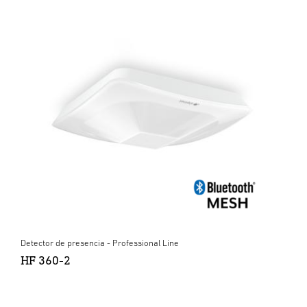
Detector de presencia - Professional Line
HF 360-2