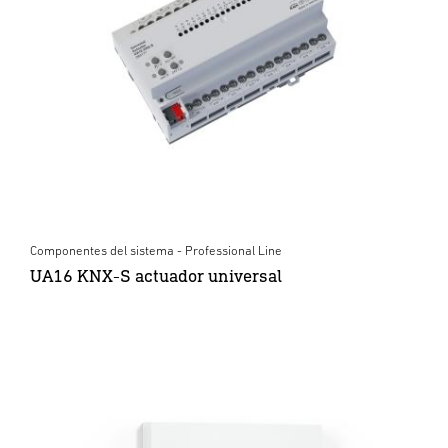
Componentes del sistema - Professional Line
UA16 KNX-S actuador universal