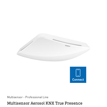
Multisensor - Professional Line
Multisensor Aerosol KNX True Presence