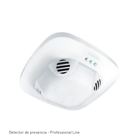
Detector de presencia - Professional Line