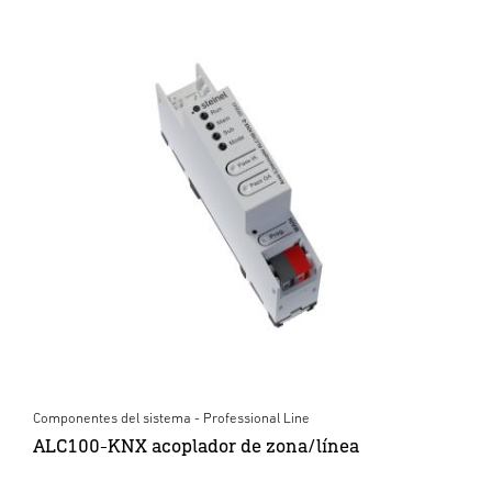
Componentes del sistema - Professional Line
ALC100-KNX acoplador de zona/línea