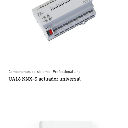
Componentes del sistema - Professional Line
UA16 KNX-S actuador universal