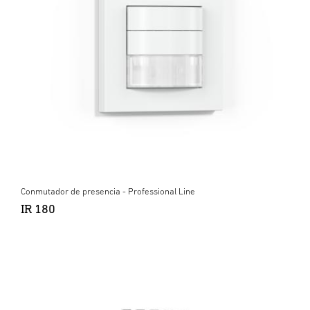
Conmutador de presencia - Professional Line
IR 180