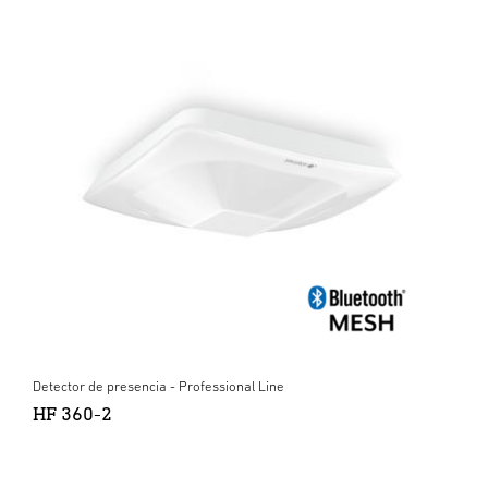
Detector de presencia - Professional Line
HF 360-2