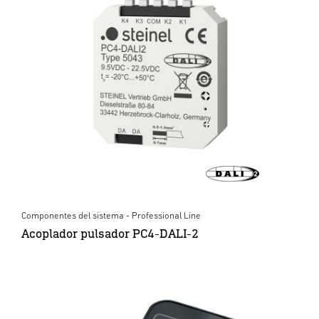
Componentes del sistema - Professional Line
Acoplador pulsador PC4-DALI-2