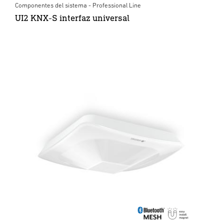
Componentes del sistema - Professional Line
UI2 KNX-S interfaz universal