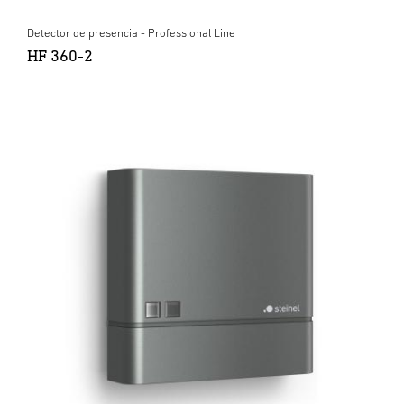
Detector de presencia - Professional Line
HF 360-2