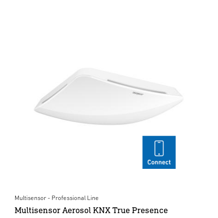
Multisensor - Professional Line
Multisensor Aerosol KNX True Presence