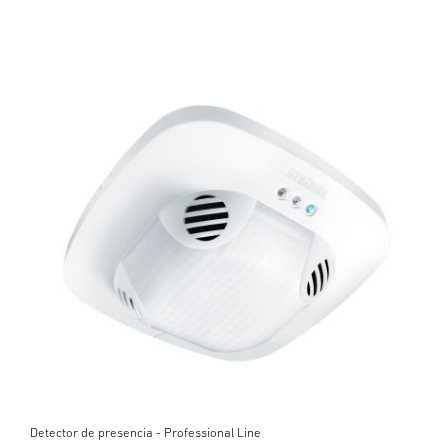
Detector de presencia - Professional Line