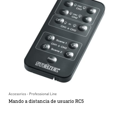
Accesorios - Professional Line
Mando a distancia de usuario RC5