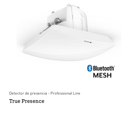
Detector de presencia - Professional Line
True Presence