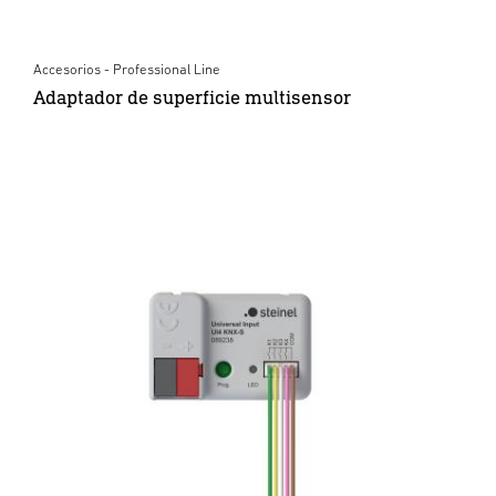
Accesorios - Professional Line
Adaptador de superficie multisensor