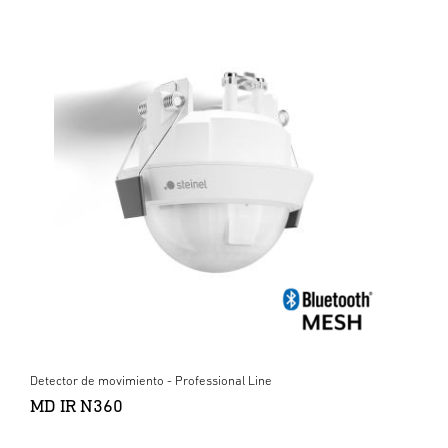
Detector de movimiento - Professional Line
MD IR N360