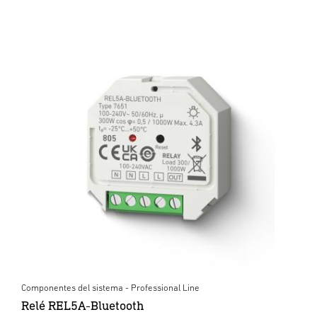
Componentes del sistema - Professional Line
Relé REL5A-Bluetooth