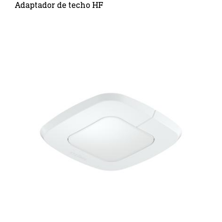
Adaptador de techo HF