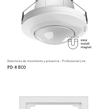
Detectores de movimiento y presencia - Professional Line
PD-8 ECO