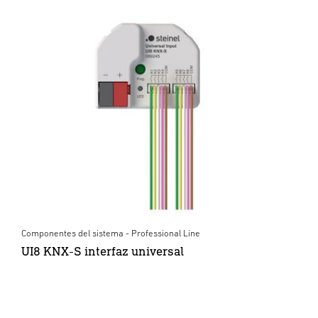
Componentes del sistema - Professional Line
UI8 KNX-S interfaz universal