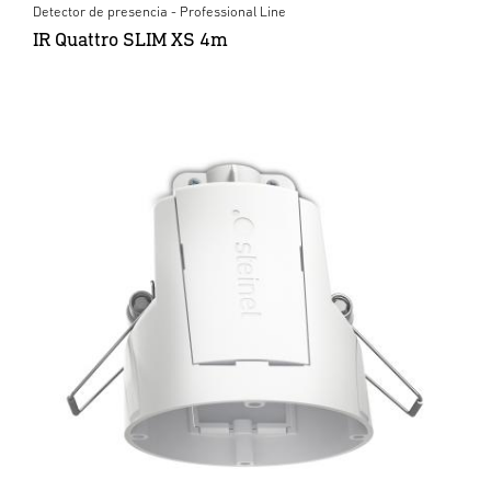
Detector de presencia - Professional Line
IR Quattro SLIM XS 4m