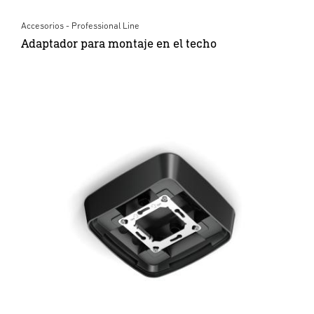
Accesorios - Professional Line
Adaptador para montaje en el techo