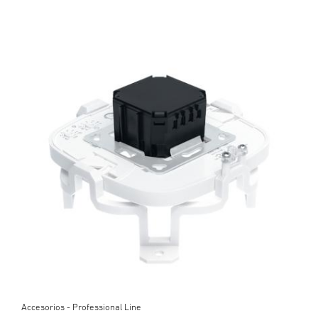
Accesorios - Professional Line