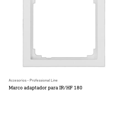
Accesorios - Professional Line
Marco adaptador para IR/HF 180