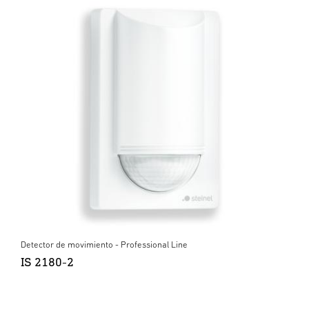
Detector de movimiento - Professional Line
IS 2180-2