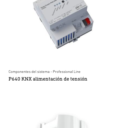
Componentes del sistema - Professional Line
P640 KNX alimentación de tensión