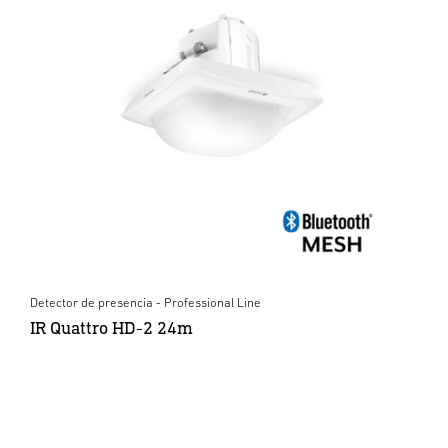
Detector de presencia - Professional Line
IR Quattro HD-2 24m