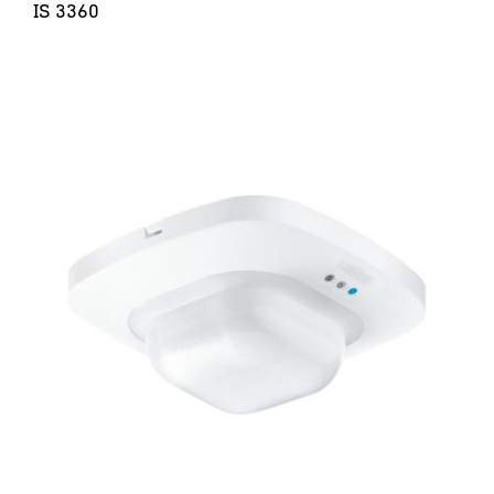
IS 3360