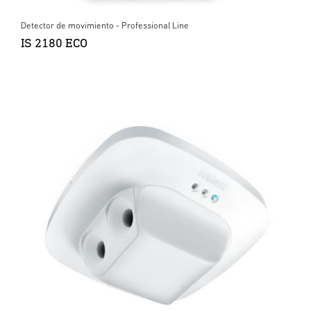
Detector de movimiento - Professional Line
IS 2180 ECO