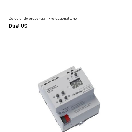
Detector de presencia - Professional Line
Dual US