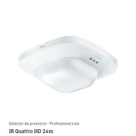
Detector de presencia - Professional Line
IR Quattro HD 24m