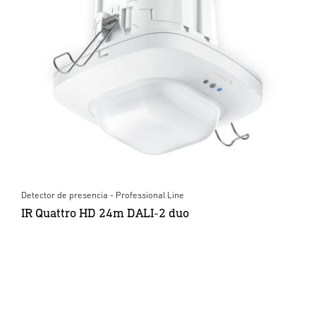
Detector de presencia - Professional Line
IR Quattro HD 24m DALI-2 duo