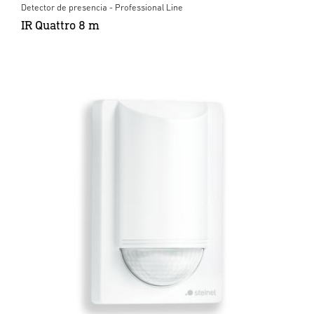
Detector de presencia - Professional Line
IR Quattro 8 m