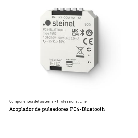
Componentes del sistema - Professional Line
Acoplador de pulsadores PC4-Bluetooth