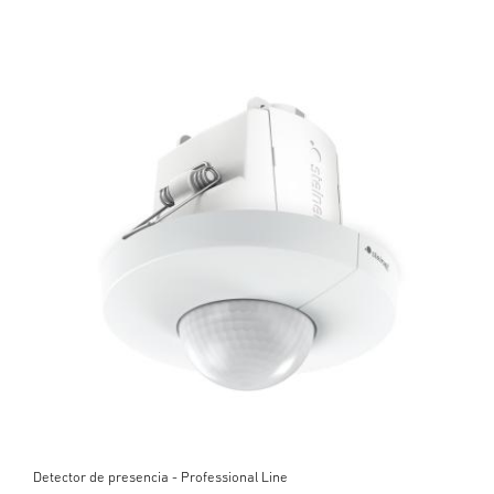
Detector de presencia - Professional Line