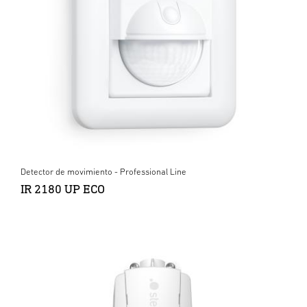
Detector de movimiento - Professional Line
IR 2180 UP ECO