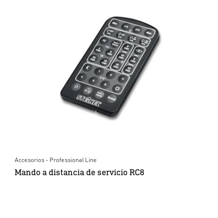
Accesorios - Professional Line
Mando a distancia de servicio RC8