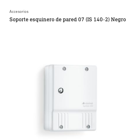
Accesorios
Soporte esquinero de pared 07 (IS 140-2) Negro