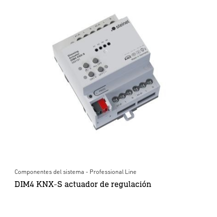
Componentes del sistema - Professional Line
DIM4 KNX-S actuador de regulación