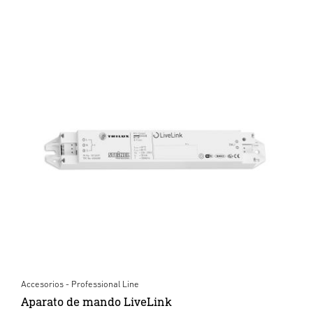
Accesorios - Professional Line
Aparato de mando LiveLink