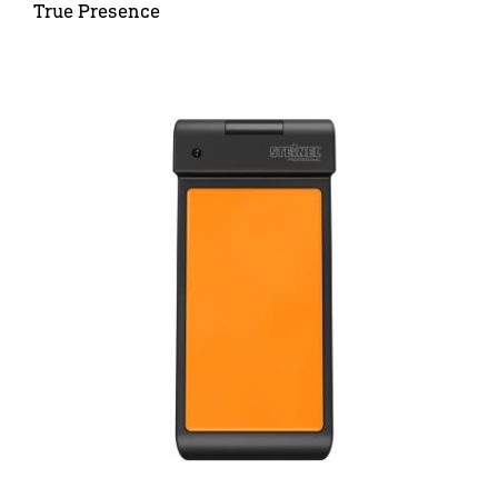
True Presence