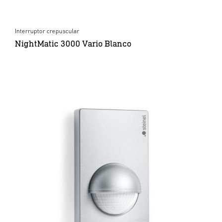
Interruptor crepuscular
NightMatic 3000 Vario Blanco