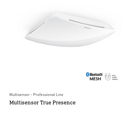
Multisensor - Professional Line
Multisensor True Presence