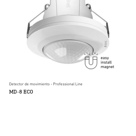
Detector de movimiento - Professional Line
MD-8 ECO