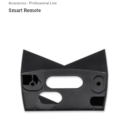
Accesorios - Professional Line
Smart Remote