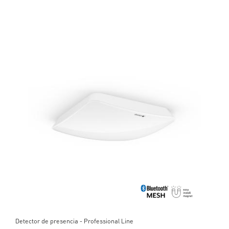
Detector de presencia - Professional Line