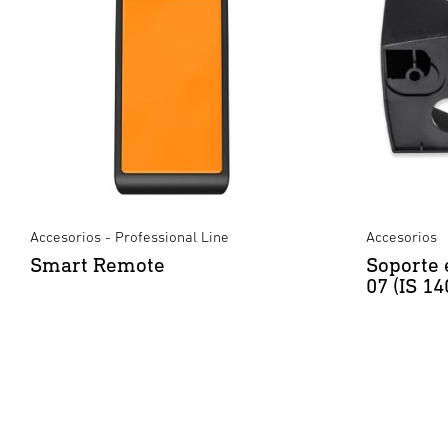
Accesorios - Professional Line
Accesorios
Smart Remote
Soporte 
07 (IS 1