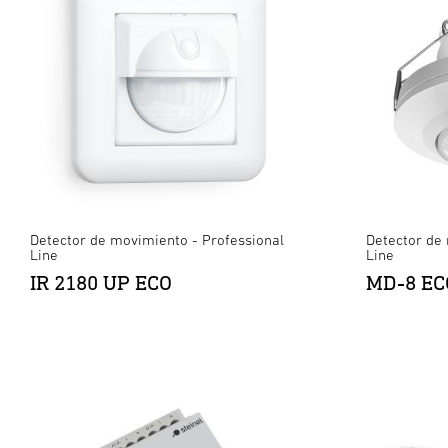
Detector de movimiento - Professional
Detector de
Line
Line
IR 2180 UP ECO
MD-8 EC