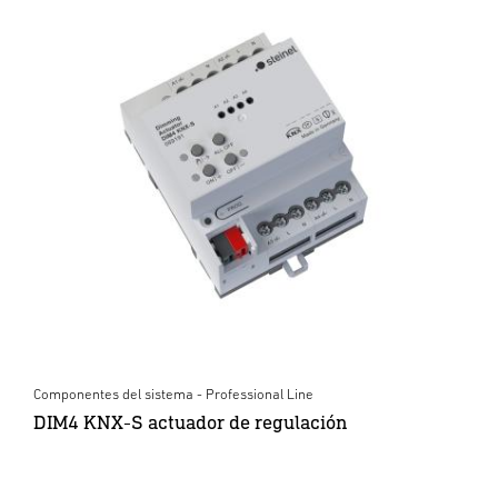
Componentes del sistema - Professional Line
DIM4 KNX-S actuador de regulación