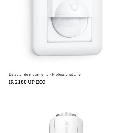
Detector de movimiento - Professional Line
IR 2180 UP ECO