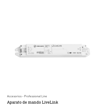
Accesorios - Professional Line
Aparato de mando LiveLink