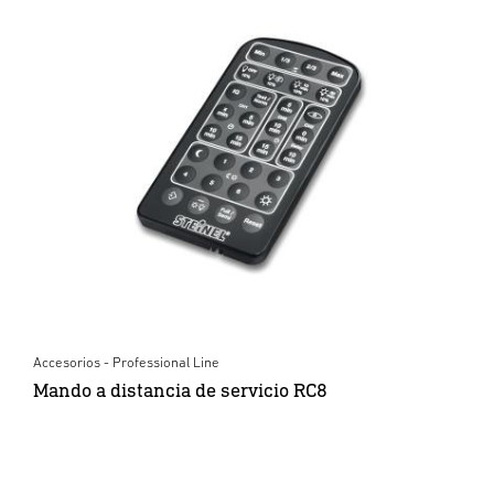
Accesorios - Professional Line
Mando a distancia de servicio RC8