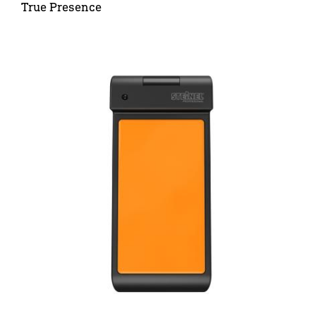
True Presence