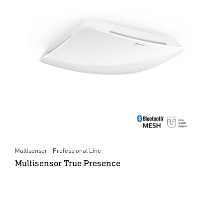
Multisensor - Professional Line
Multisensor True Presence