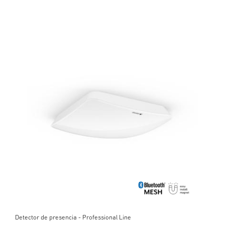
Detector de presencia - Professional Line