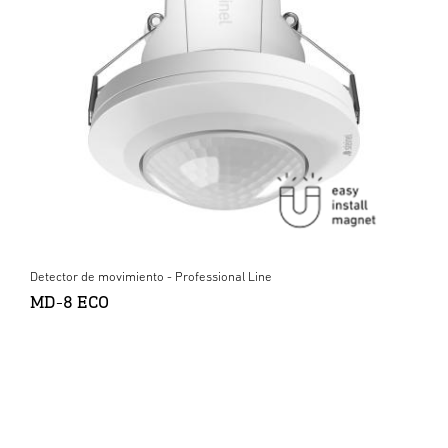
Detector de movimiento - Professional Line
MD-8 ECO