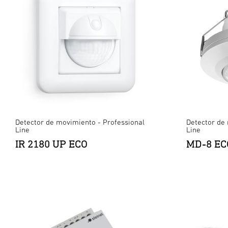
Detector de movimiento - Professional
Detector de
Line
Line
IR 2180 UP ECO
MD-8 EC