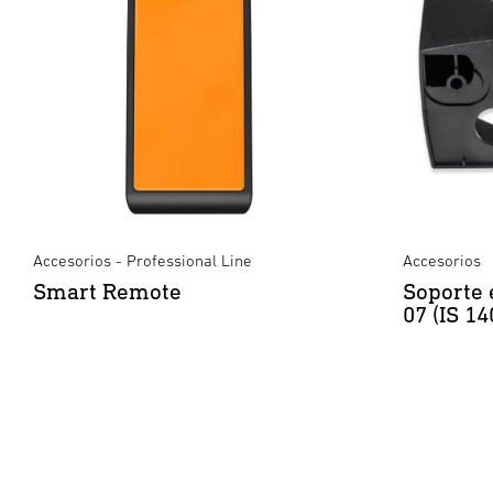
Accesorios - Professional Line
Accesorios
Smart Remote
Soporte 
07 (IS 1