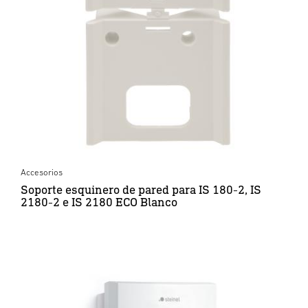
Accesorios
Soporte esquinero de pared para IS 180-2, IS
2180-2 e IS 2180 ECO Blanco