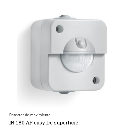
Detector de movimiento
IR 180 AP easy De superficie