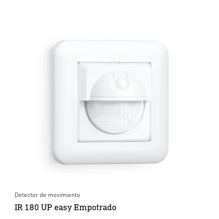
Detector de movimiento
IR 180 UP easy Empotrado