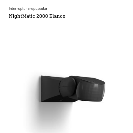
Interruptor crepuscular
NightMatic 2000 Blanco