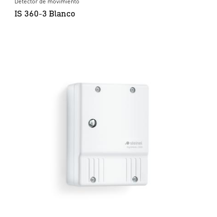
Detector de movimiento
IS 360-3 Blanco