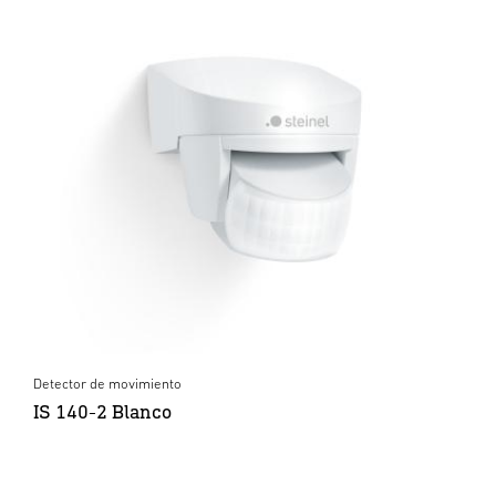
Detector de movimiento
IS 140-2 Blanco