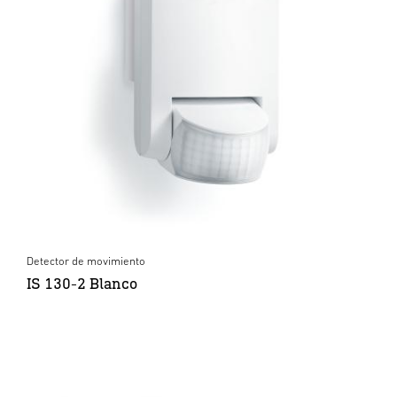
Detector de movimiento
IS 130-2 Blanco