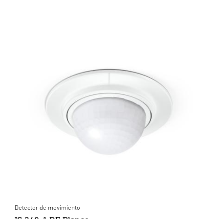
Detector de movimiento