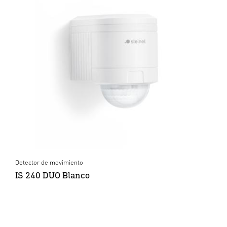
Detector de movimiento
IS 240 DUO Blanco