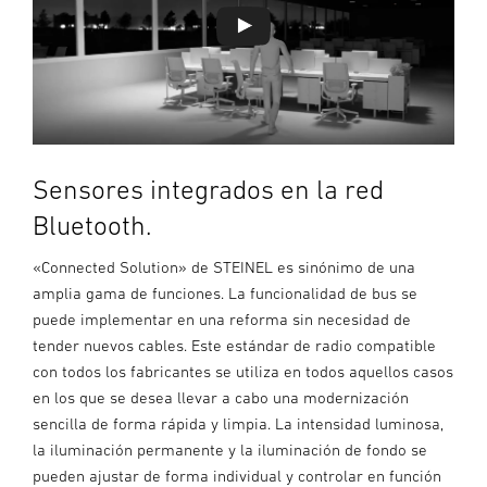
Sensores integrados en la red
Bluetooth.
«Connected Solution» de STEINEL es sinónimo de una
amplia gama de funciones. La funcionalidad de bus se
puede implementar en una reforma sin necesidad de
tender nuevos cables. Este estándar de radio compatible
con todos los fabricantes se utiliza en todos aquellos casos
en los que se desea llevar a cabo una modernización
sencilla de forma rápida y limpia. La intensidad luminosa,
la iluminación permanente y la iluminación de fondo se
pueden ajustar de forma individual y controlar en función