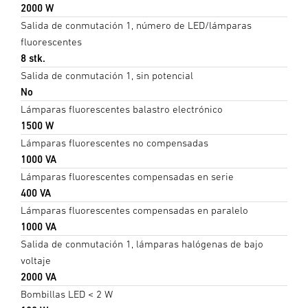
2000 W
Salida de conmutación 1, número de LED/lámparas
fluorescentes
8 stk.
Salida de conmutación 1, sin potencial
No
Lámparas fluorescentes balastro electrónico
1500 W
Lámparas fluorescentes no compensadas
1000 VA
Lámparas fluorescentes compensadas en serie
400 VA
Lámparas fluorescentes compensadas en paralelo
1000 VA
Salida de conmutación 1, lámparas halógenas de bajo
voltaje
2000 VA
Bombillas LED < 2 W