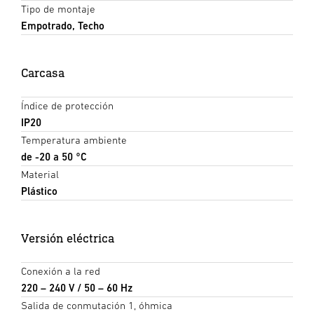
Tipo de montaje
Empotrado, Techo
Carcasa
Índice de protección
IP20
Temperatura ambiente
de -20 a 50 °C
Material
Plástico
Versión eléctrica
Conexión a la red
220 – 240 V / 50 – 60 Hz
Salida de conmutación 1, óhmica