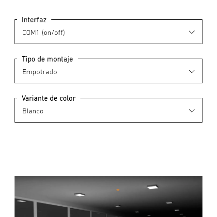
Interfaz
Tipo de montaje
Variante de color