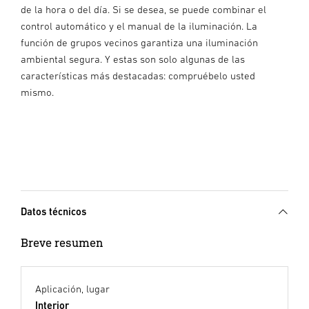
de la hora o del día. Si se desea, se puede combinar el
control automático y el manual de la iluminación. La
función de grupos vecinos garantiza una iluminación
ambiental segura. Y estas son solo algunas de las
características más destacadas: compruébelo usted
mismo.
Datos técnicos
Breve resumen
Aplicación, lugar
Interior