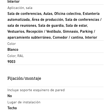
Interior
Aplicación, sala
Sala de conferencias, Aulas, Oficina colectiva, Estantería
automatizada, Área de producción, Sala de conferencias /
sala de reuniones, Sala de guardia, Sala de estar,
Vestuarios, Recepción / Vestíbulo, Gimnasio, Parking /
aparcamiento subterráneo, Comedor / cantina, Interior
Color
Blanco
Color, RAL
9003
Fijación/montaje
Incluye soporte esquinero de pared
No
Lugar de instalación
Techo