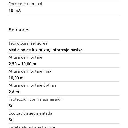
Corriente nominal
10 mA
Sensores
Tecnología, sensores
Medición de luz mixta, Infrarrojo pasivo
Altura de montaje
2,50 – 10,00 m
Altura de montaje máx.
10,00 m
Altura de montaje óptima
2,8 m
Protección contra sumersión
Sí
Ocultación segmentada
Sí
Escalabilidad electrónica