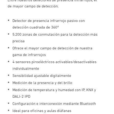
de mayor campo de detección.
Detector de presencia infrarrojo pasivo con
detección cuadrada de 360°
5.200 zonas de conmutación para la detección más
precisa
Ofrece el mayor campo de detección de nuestra
gama de infrarrojos
4 sensores piroeléctricos activables/desactivables
individualmente
Sensibilidad ajustable digitalmente
Medición de la presencia y del brillo
Medición de temperatura y humedad con IP, KNX y
DALI-2 IPD
Configuración e interconexión mediante Bluetooth
Ideal para oficinas y aulas diáfanas