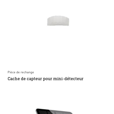
Pièce de rechange
Cache de capteur pour mini-détecteur