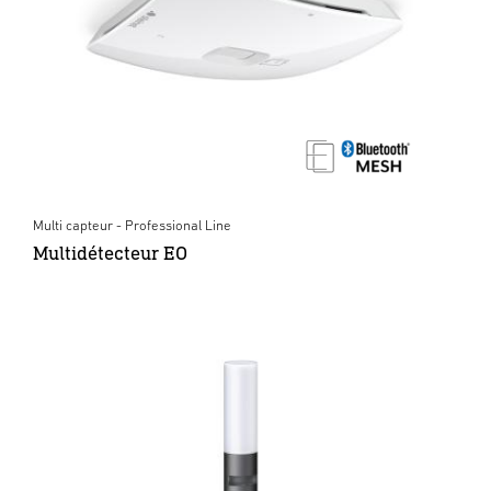
Multi capteur - Professional Line
Multidétecteur EO