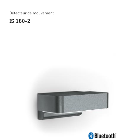
Détecteur de mouvement
IS 180-2