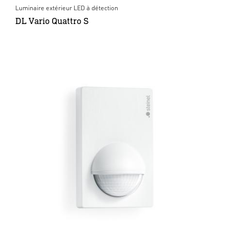
Luminaire extérieur LED à détection
DL Vario Quattro S