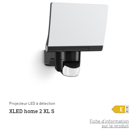
Projecteur LED à détection
XLED home 2 XL S
Fiche d’information
sur le produit