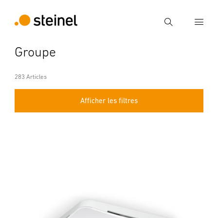
Recherche
Groupe
Entrer critère de recherche
Recherche
283 Articles
Afficher les filtres