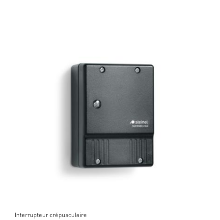
Interrupteur crépusculaire