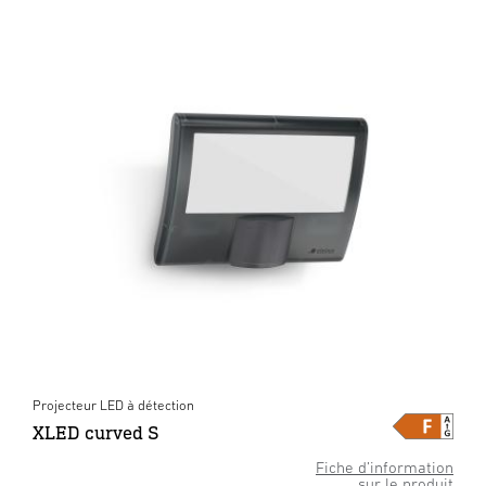
Projecteur LED à détection
XLED curved S
Fiche d’information
sur le produit