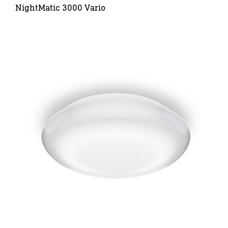
NightMatic 3000 Vario