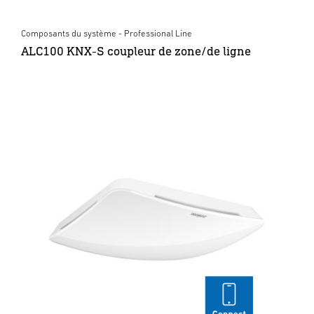
Composants du système - Professional Line
ALC100 KNX-S coupleur de zone/de ligne