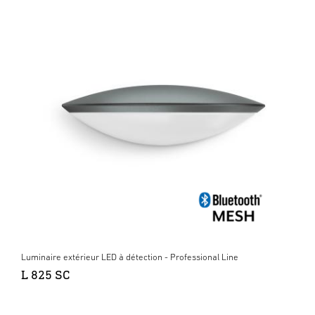
Luminaire extérieur LED à détection - Professional Line
L 825 SC