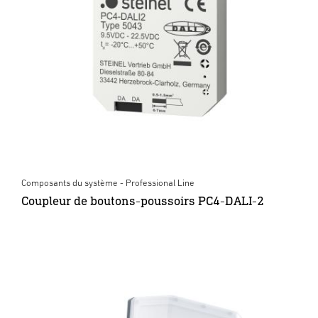
Composants du système - Professional Line
Coupleur de boutons-poussoirs PC4-DALI-2