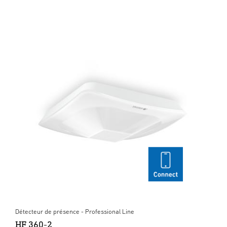
Détecteur de présence - Professional Line
HF 360-2