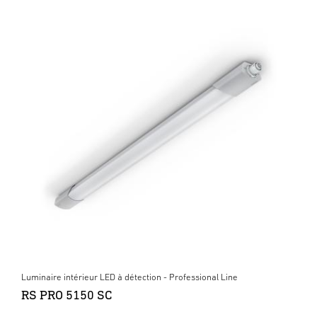
Luminaire intérieur LED à détection - Professional Line
RS PRO 5150 SC