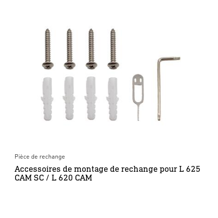
Pièce de rechange
Accessoires de montage de rechange pour L 625
CAM SC / L 620 CAM