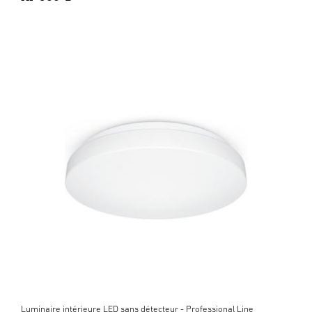
Luminaire intérieure LED sans détecteur - Professional Line