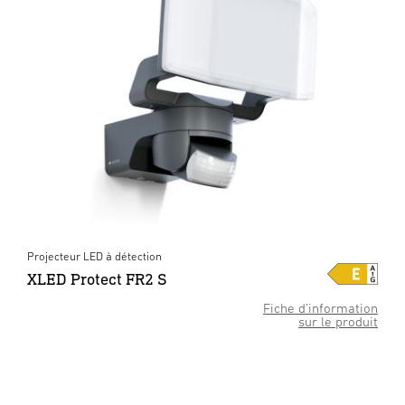
Projecteur LED à détection
XLED Protect FR2 S
Fiche d’information
sur le produit