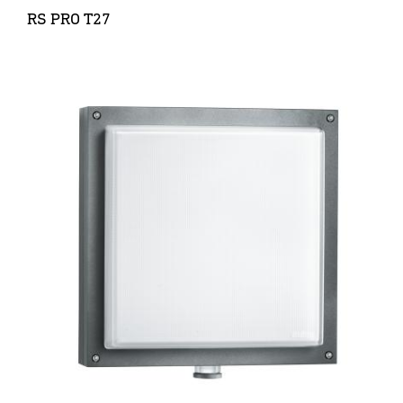
RS PRO T27