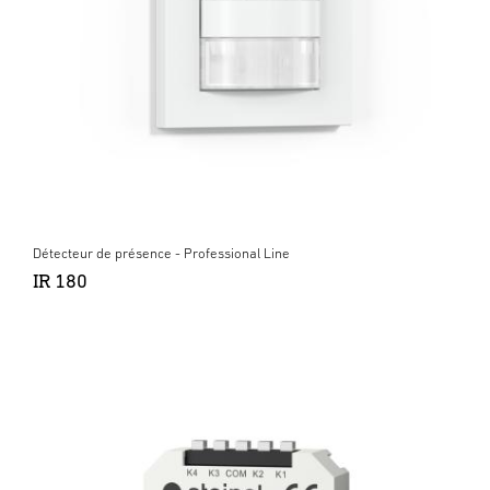
Détecteur de présence - Professional Line
IR 180