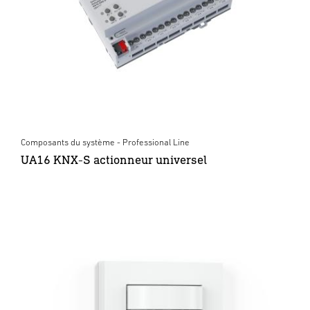
Composants du système - Professional Line
UA16 KNX-S actionneur universel