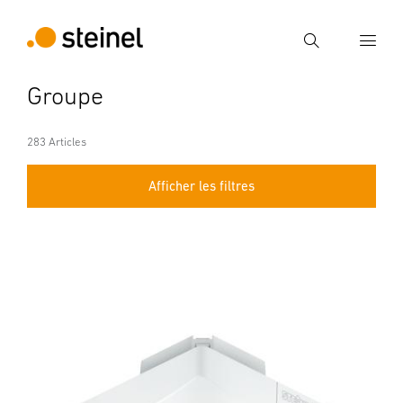
Recherche
Groupe
Entrer critère de recherche
Recherche
283 Articles
Afficher les filtres