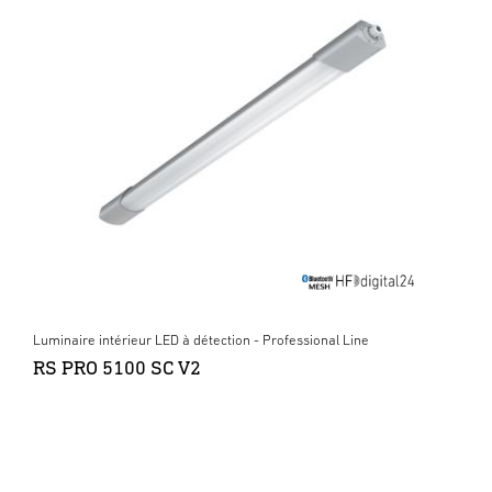
Luminaire intérieur LED à détection - Professional Line
RS PRO 5100 SC V2