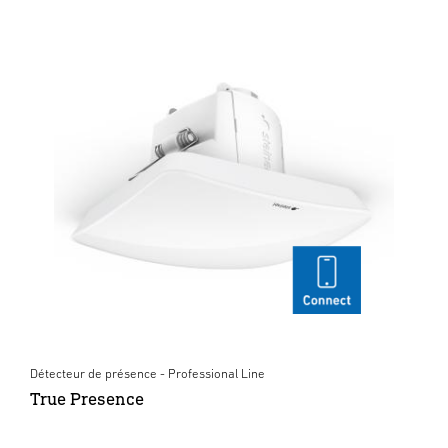
Détecteur de présence - Professional Line
True Presence