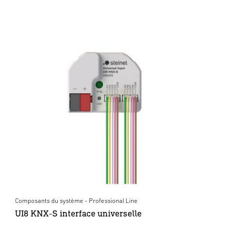
Composants du système - Professional Line
UI8 KNX-S interface universelle