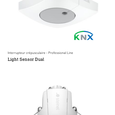
Interrupteur crépusculaire - Professional Line
Light Sensor Dual