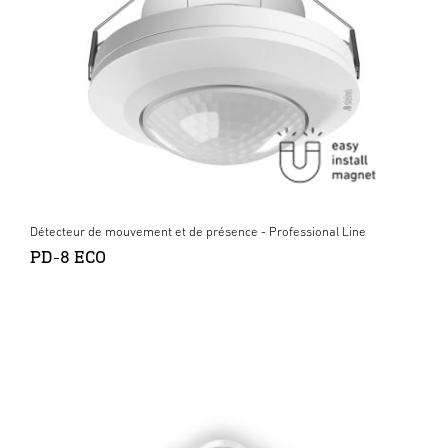
Détecteur de mouvement et de présence - Professional Line
PD-8 ECO