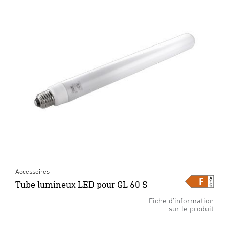
Accessoires
Tube lumineux LED pour GL 60 S
Fiche d’information
sur le produit