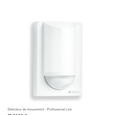
Détecteur de mouvement - Professional Line