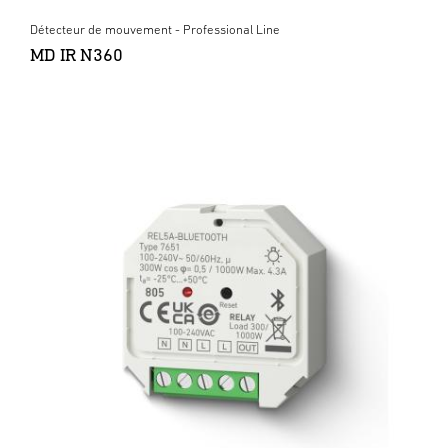
Détecteur de mouvement - Professional Line
MD IR N360