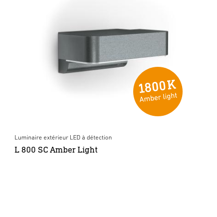
Luminaire extérieur LED à détection
L 800 SC Amber Light