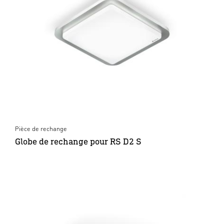
Pièce de rechange
Globe de rechange pour RS D2 S