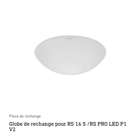
Pièce de rechange
Globe de rechange pour RS 16 S /RS PRO LED P1
V2