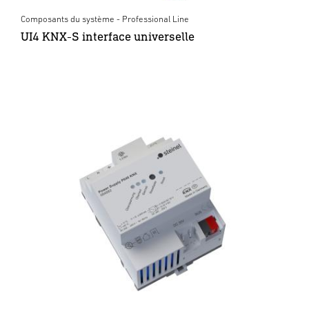
Composants du système - Professional Line
UI4 KNX-S interface universelle