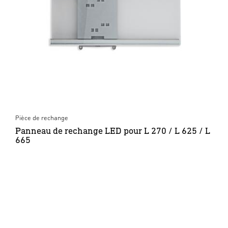
Pièce de rechange
Panneau de rechange LED pour L 270 / L 625 / L
665