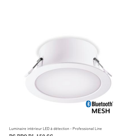
Luminaire intérieur LED à détection - Professional Line