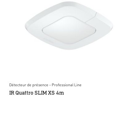
Détecteur de présence - Professional Line
IR Quattro SLIM XS 4m