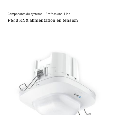
Composants du système - Professional Line
P640 KNX alimentation en tension