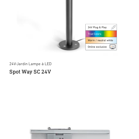
24V-Jardin Lampe à LED
Spot Way SC 24V