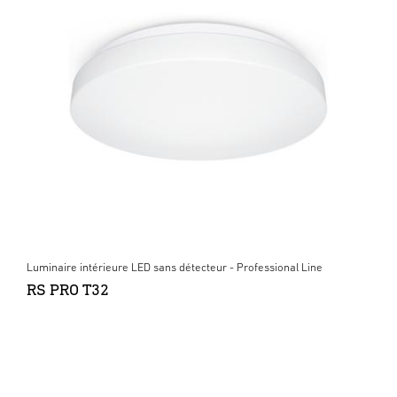
Luminaire intérieure LED sans détecteur - Professional Line
RS PRO T32