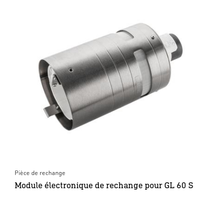
Pièce de rechange
Module électronique de rechange pour GL 60 S