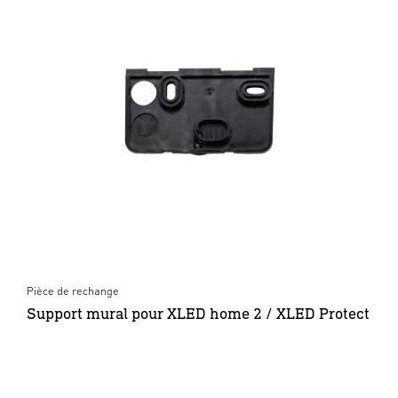
Pièce de rechange
Support mural pour XLED home 2 / XLED Protect