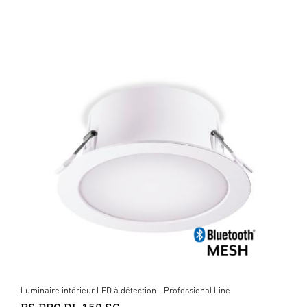
Luminaire intérieur LED à détection - Professional Line