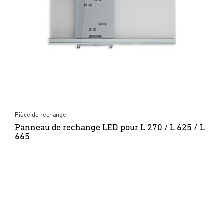
Pièce de rechange
Panneau de rechange LED pour L 270 / L 625 / L
665