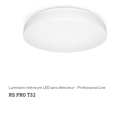
Luminaire intérieure LED sans détecteur - Professional Line
RS PRO T32