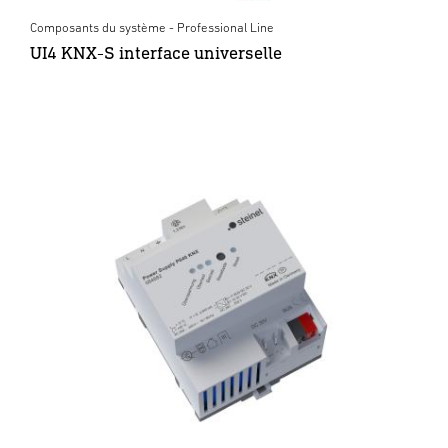
Composants du système - Professional Line
UI4 KNX-S interface universelle