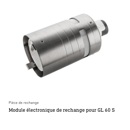
Pièce de rechange
Module électronique de rechange pour GL 60 S