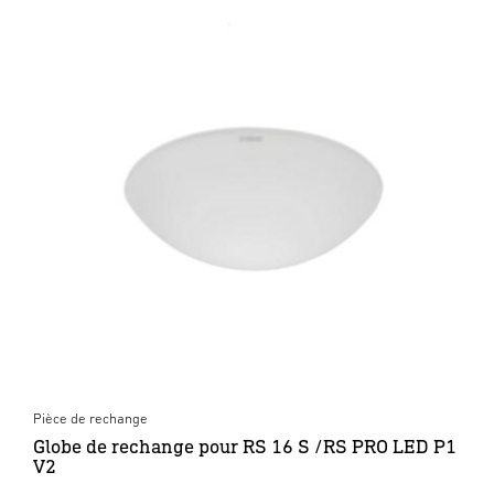
Pièce de rechange
Globe de rechange pour RS 16 S /RS PRO LED P1
V2