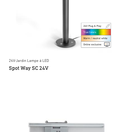
24V-Jardin Lampe à LED
Spot Way SC 24V