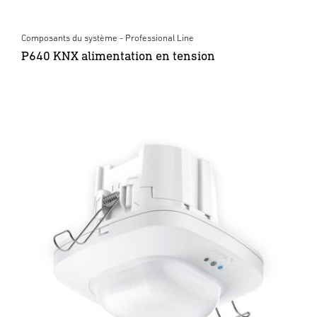
Composants du système - Professional Line
P640 KNX alimentation en tension