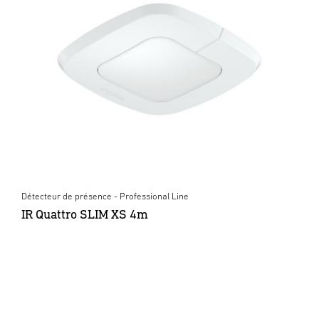
Détecteur de présence - Professional Line
IR Quattro SLIM XS 4m