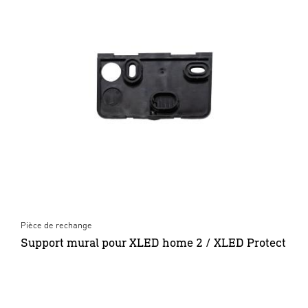
Pièce de rechange
Support mural pour XLED home 2 / XLED Protect